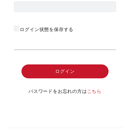
ログイン状態を保存する
パスワードをお忘れの方は
こちら