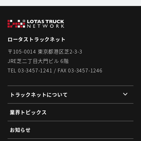
ロータストラックネット
〒105-0014 東京都港区芝2-3-3
JRE芝二丁目大門ビル 6階
TEL 03-3457-1241 / FAX 03-3457-1246
トラックネットについて
組織理念
業界トピックス
組織概要
代表挨拶
お知らせ
提携企業・団体一覧