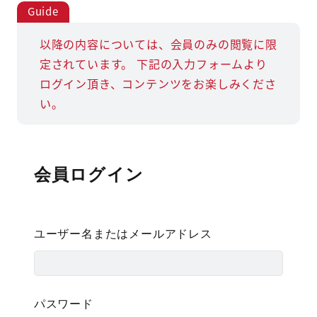
以降の内容については、会員のみの閲覧に限
定されています。
下記の入力フォームより
ログイン頂き、コンテンツをお楽しみくださ
い。
会員ログイン
ユーザー名またはメールアドレス
パスワード