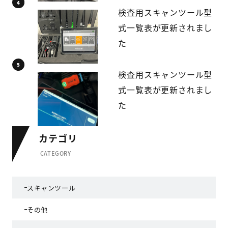
検査用スキャンツール型
式一覧表が更新されまし
た
検査用スキャンツール型
式一覧表が更新されまし
た
カテゴリ
CATEGORY
スキャンツール
その他