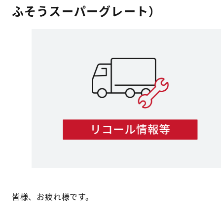
ふそうスーパーグレート）
皆様、お疲れ様です。