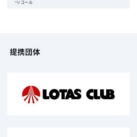
リコール
提携団体