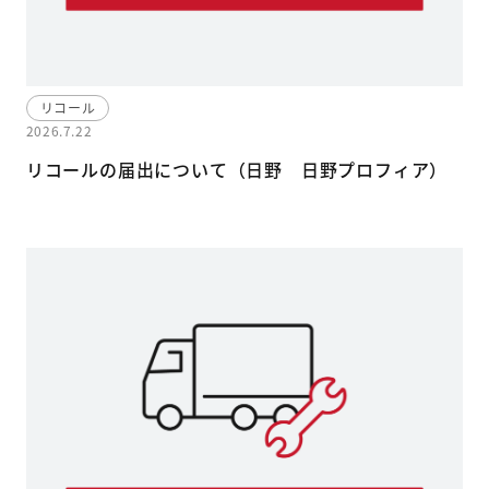
リコール
2026.7.22
リコールの届出について（日野 日野プロフィア）