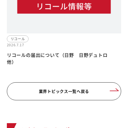
リコール
2026.7.17
リコールの届出について（日野 日野デュトロ
他）
業界トピックス一覧へ戻る