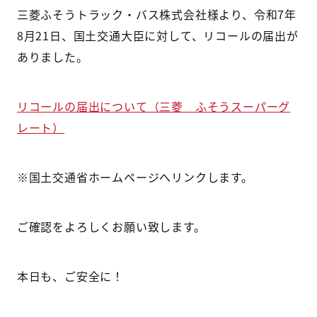
三菱ふそうトラック・バス株式会社様より、令和7年
8月21日、国土交通大臣に対して、リコールの届出が
ありました。
リコールの届出について（三菱 ふそうスーパーグ
レート）
※国土交通省ホームページへリンクします。
ご確認をよろしくお願い致します。
本日も、ご安全に！