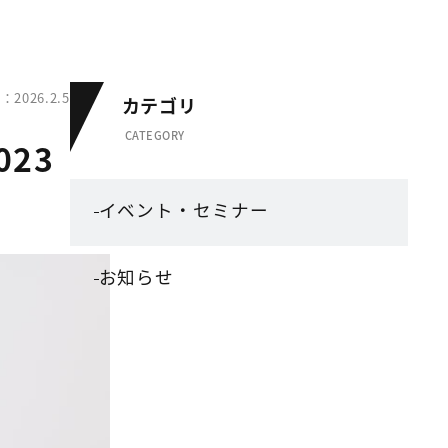
2026.2.5
カテゴリ
CATEGORY
23
イベント・セミナー
お知らせ