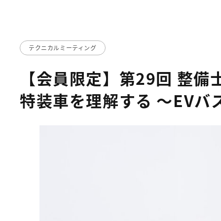
テクニカルミーティング
【会員限定】第29回 整備
特装車を理解する ～EVバ