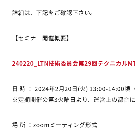
詳細は、下記をご確認下さい。
【セミナー開催概要】
240220_LTN技術委員会第29回テクニカル
日 時 ： 2024年2月20日(火) 13:00-
※定期開催の第3火曜日より、運営上の都合
場 所 ：zoomミーティング形式