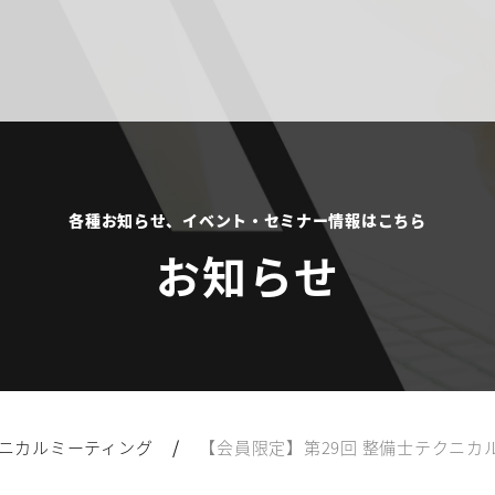
各種お知らせ、イベント・セミナー情報はこちら
お知らせ
/
ニカルミーティング
【会員限定】第29回 整備士テクニカル