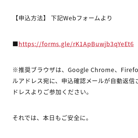
【申込方法】 下記Webフォームより
■
https://forms.gle/rK1ApBuwjb3qYeEt6
※推奨ブラウザは、Google Chrome、Firefo
ルアドレス宛に、申込確認メールが自動返信さ
ドレスよりご参加ください。
それでは、本日もご安全に。