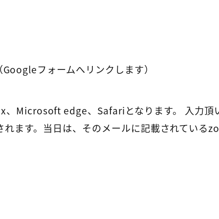
（Googleフォームへリンクします）
x、Microsoft edge、Safariとなります。 入力
れます。当日は、そのメールに記載されているzo