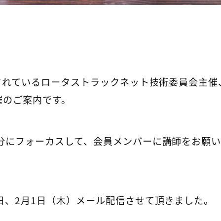
されているロータストラックネット技術委員会主催
催のご案内です。
分にフォーカスして、会員メンバーに講師をお願
日、2月1日（木）メール配信させて頂きました。