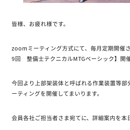
皆様、お疲れ様です。
zoomミーティング方式にて、毎月定期開催
9回 整備士テクニカルMTGベーシック】開
今回より上部架装体と呼ばれる作業装置等部
ーティングを開催してまいります。
会員各社ご担当者さま宛てに、詳細案内を本