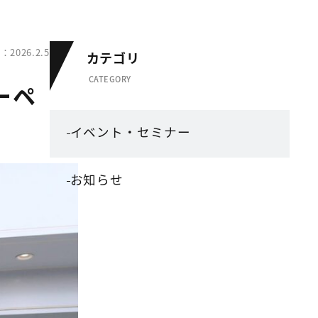
2026.2.5
カテゴリ
CATEGORY
ーペ
イベント・セミナー
お知らせ