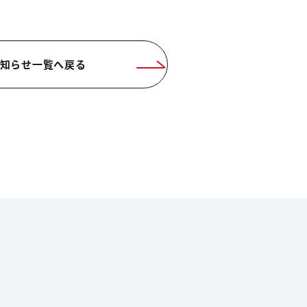
知らせ一覧へ戻る