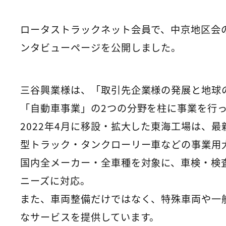
ロータストラックネット会員で、中京地区会
ンタビューページを公開しました。
三谷興業様は、「取引先企業様の発展と地球
「自動車事業」の2つの分野を柱に事業を行
2022年4月に移設・拡大した東海工場は、
型トラック・タンクローリー車などの事業用
国内全メーカー・全車種を対象に、車検・検
ニーズに対応。
また、車両整備だけではなく、特殊車両や一
なサービスを提供しています。