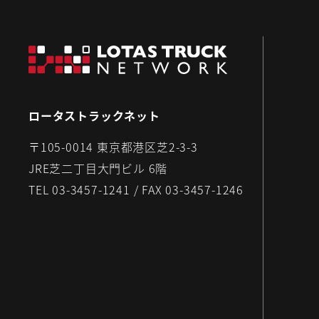
ロータストラックネット
〒105-0014 東京都港区芝2-3-3
JRE芝二丁目大門ビル 6階
TEL 03-3457-1241 / FAX 03-3457-1246