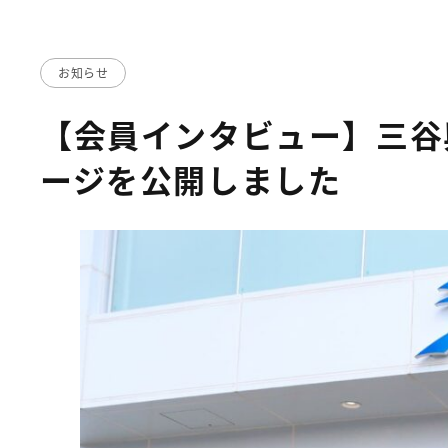
お知らせ
【会員インタビュー】三谷
ージを公開しました