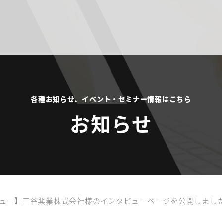
各種お知らせ、イベント・セミナー情報はこちら
お知らせ
ュー】三谷興業株式会社様のインタビューページを公開しまし