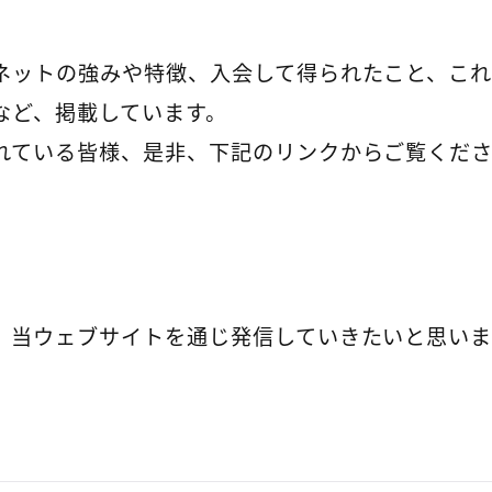
ネットの強みや特徴、入会して得られたこと、こ
など、掲載しています。
れている皆様、是非、下記のリンクからご覧くだ
、当ウェブサイトを通じ発信していきたいと思い