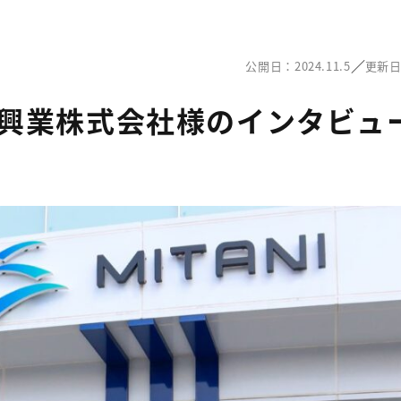
／
公開日：2024.11.5
更新日：
興業株式会社様のインタビュ