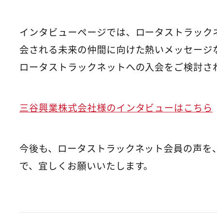
インタビューページでは、ロータストラック
会される未来の仲間に向けた熱いメッセージ
ロータストラックネットへの入会をご検討さ
三谷興業株式会社様のインタビューはこちら
今後も、ロータストラックネット会員の声を
で、宜しくお願いいたします。