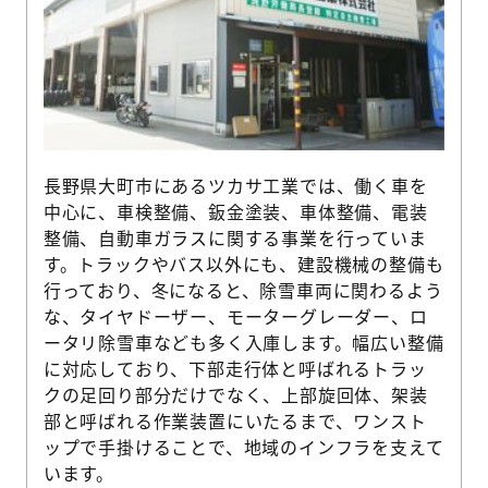
長野県大町市にあるツカサ工業では、働く車を
中心に、車検整備、鈑金塗装、車体整備、電装
整備、自動車ガラスに関する事業を行っていま
す。トラックやバス以外にも、建設機械の整備も
行っており、冬になると、除雪車両に関わるよう
な、タイヤドーザー、モーターグレーダー、ロ
ータリ除雪車なども多く入庫します。幅広い整備
に対応しており、下部走行体と呼ばれるトラッ
クの足回り部分だけでなく、上部旋回体、架装
部と呼ばれる作業装置にいたるまで、ワンスト
ップで手掛けることで、地域のインフラを支えて
います。