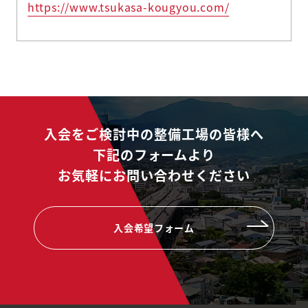
https://www.tsukasa-kougyou.com/
入会をご検討中の整備工場の皆様へ
下記のフォームより
お気軽にお問い合わせください
入会希望フォーム