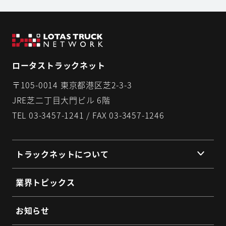
ロータストラックネット
〒105-0014 東京都港区芝2-3-3
JRE芝二丁目大門ビル 6階
TEL 03-3457-1241 / FAX 03-3457-1246
トラックネットについて
組織理念
業界トピックス
組織概要
代表挨拶
お知らせ
提携企業・団体一覧