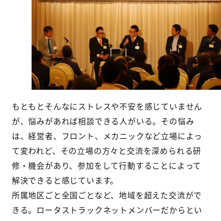
もともとそんなにストレスや不安を感じていません
が、悩みがあれば相談できる人がいる。その悩み
は、経営者、フロント、メカニックなど立場によっ
て変われど、その立場の方々と交流を深められる研
修・機会があり、参加をして行動することによって
解決できると感じています。
所属地区ごと全国ごとなど、地域を超えた交流がで
きる。ロータストラックネットメンバーだからとい