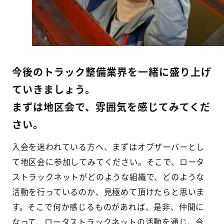
今後のトラック整備業界を一緒に盛り上げ
ていきましょう。
まずは地区会で、雰囲気を感じてみてくだ
さい。
入会を迷われている方へ、まずはオブザーバーとし
て地区会に参加してみてください。そこで、ロータ
ストラックネットがどのような組織で、どのような
活動を行っているのか、見極めて頂けたらと思いま
す。そこで何か感じるものがあれば、是非、仲間に
なって、ロータストラックネットの活動を通じ、今