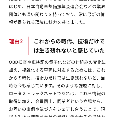
はじめ、日本自動車整備振興会連合会などの業界
団体とも深い関わりを持っており、常に最新の情
報が得られる環境に魅力を感じました。
理由
これからの時代、技術だけで
は生き残れないと感じていた
OBD検査や車検証の電子化などの仕組みの変化に
加え、複雑化する車両に対応するためには、これ
からの時代、技術力だけでは生き残れないと、当
時も今も感じています。そのような課題に対し、
ロータストラックネットであれば、これら情報の
取得に加え、会員同士、同業者という立場から、
お互いの事例や気づきをシェアし合うことで、現
場の生きた情報を自社の業務に活かせるのではな