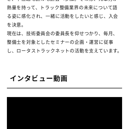
熱量を持って、トラック整備業界の未来について語
る姿に感化され、一緒に活動をしたいと感じ、入会
を決意。
現在は、技術委員会の委員長を仰せつかり、毎月、
整備士を対象としたセミナーの企画・運営に従事
し、ロータストラックネットの活動を支えています。
インタビュー動画