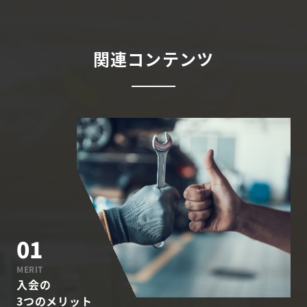
関連コンテンツ
01
MERIT
⼊会の
3つのメリット