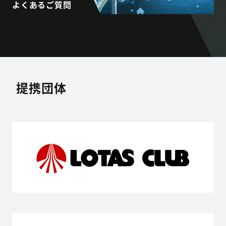
よくあるご質問
提携団体