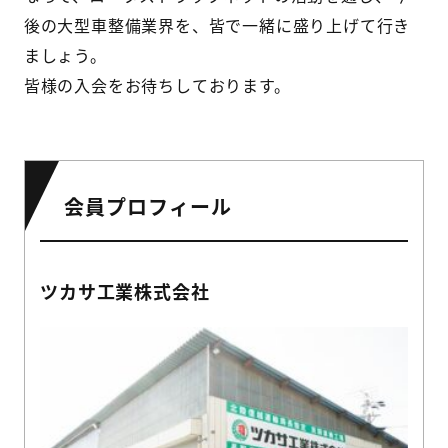
後の大型車整備業界を、皆で一緒に盛り上げて行き
ましょう。
皆様の入会をお待ちしております。
会員プロフィール
ツカサ工業株式会社