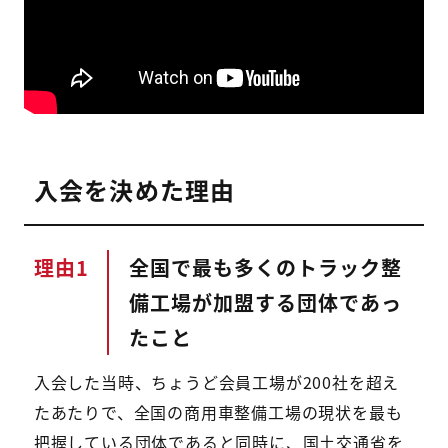
⼊会を決めた理由
理由
全国で最も多くのトラック整
備工場が加盟する団体であっ
たこと
入会した当時、ちょうど会員工場が200社を超え
たあたりで、全国の商用車整備工場の現状を最も
把握している団体であると同時に、国土交通省を