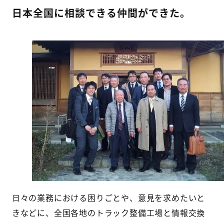
日本全国に相談できる仲間ができた。
日々の業務における困りごとや、意見を求めたいと
きなどに、全国各地のトラック整備工場と情報交換