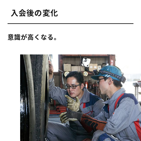
入会後の変化
意識が高くなる。