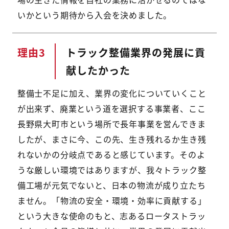
いかという期待から入会を決めました。
理由
トラック整備業界の発展に貢
献したかった
整備士不足に加え、業界の変化についていくこと
が出来ず、廃業という道を選択する事業者、ここ
長野県大町市という場所で長年事業を営んできま
したが、まさに今、この先、生き残れるか生き残
れないかの分岐点であると感じています。そのよ
うな厳しい環境ではありますが、我々トラック整
備工場が元気でないと、日本の物流が成り立たち
ません。「物流の安全・環境・効率に貢献する」
という大きな使命のもと、志あるロータストラッ