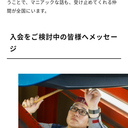
うことで、マニアックな話も、受け止めてくれる仲
間が全国にいます。
入会をご検討中の皆様へメッセー
ジ