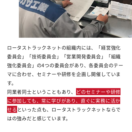
ロータストラックネットの組織内には、「経営強化
委員会」「技術委員会」「営業開発委員会」「組織
強化委員会」の4つの委員会があり、各委員会のテー
マに合わせ、セミナーや研修を企画し開催していま
す。
同業者同士ということもあり、
どのセミナーや研修
に参加しても、常に学びがあり、直ぐに実務に活か
せる
といった点も、ロータストラックネットならで
はの強みだと感じています。