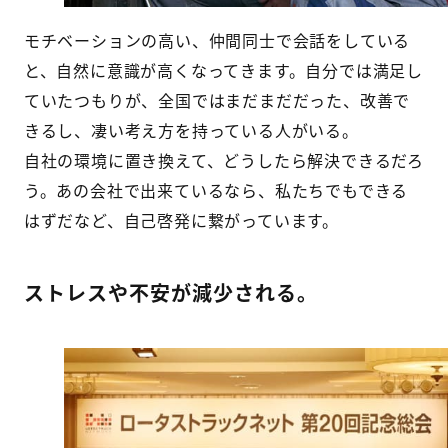
モチベーションの高い、仲間同士で会話をしている
と、自然に意識が高くなってきます。自分では満足し
ていたつもりが、全国ではまだまだだった、改善で
きるし、凄い考え方を持っている人がいる。
自社の環境に置き換えて、どうしたら解決できるだろ
う。あの会社で出来ているなら、私たちでもできる
はずだなど、自己啓発に繋がっています。
ストレスや不安が減少される。