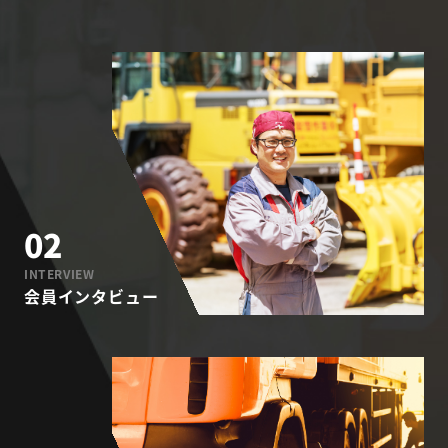
02
INTERVIEW
会員インタビュー