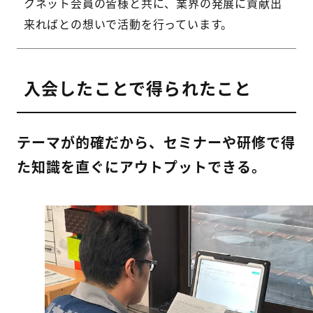
クネット会員の皆様と共に、業界の発展に貢献出
来ればとの想いで活動を行っています。
入会したことで得られたこと
テーマが的確だから、セミナーや研修で得
た知識を直ぐにアウトプットできる。