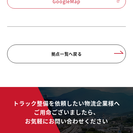
GoogleMap
拠点一覧へ戻る
トラック整備を依頼したい物流企業様へ
ご用命ございましたら、
お気軽にお問い合わせください