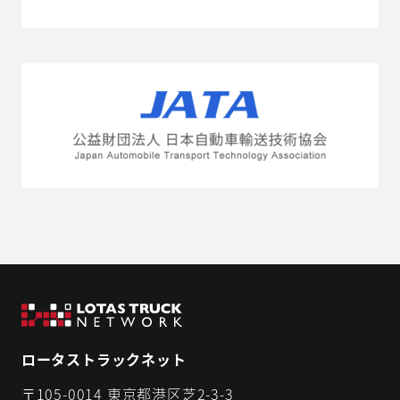
ロータストラックネット
〒105-0014 東京都港区芝2-3-3