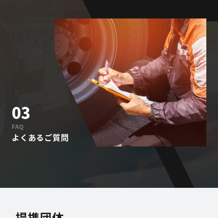
03
FAQ
よくあるご質問
提携団体