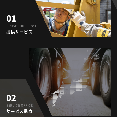
01
PROVISION SERVICE
提供サービス
02
SERVICE OFFICE
サービス拠点