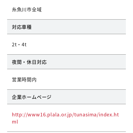
糸魚川市全域
対応車種
2t・4t
夜間・休日対応
営業時間内
企業ホームページ
http://www16.plala.or.jp/tunasima/index.ht
ml