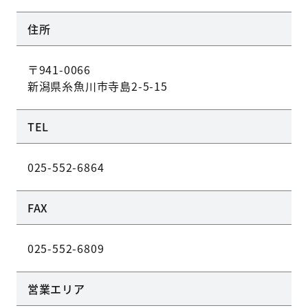
住所
〒941-0066
新潟県糸魚川市寺島2-5-15
TEL
025-552-6864
FAX
025-552-6809
営業エリア