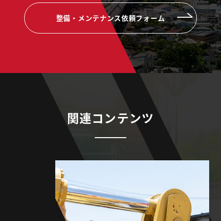
整備・メンテナンス依頼フォーム
関連コンテンツ