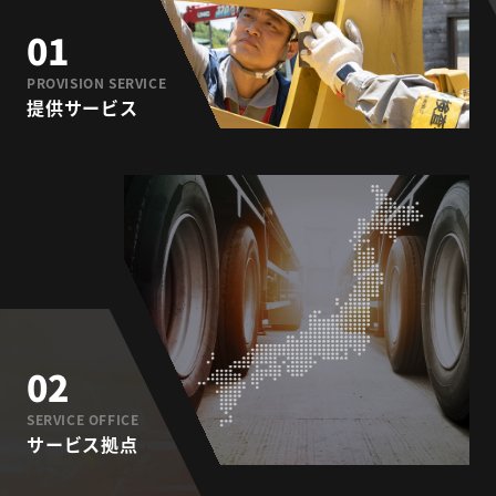
01
PROVISION SERVICE
提供サービス
02
SERVICE OFFICE
サービス拠点