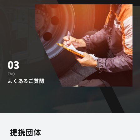
03
FAQ
よくあるご質問
提携団体