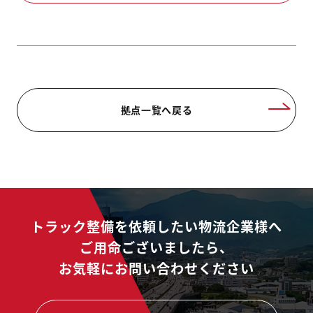
拠点一覧へ戻る
トラック整備を依頼したい物流企業様へ
ご用命ございましたら、
お気軽にお問い合わせください