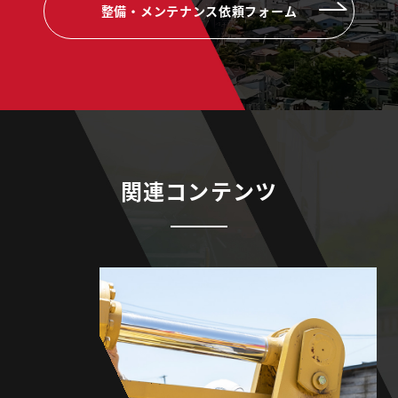
整備・メンテナンス依頼フォーム
関連コンテンツ