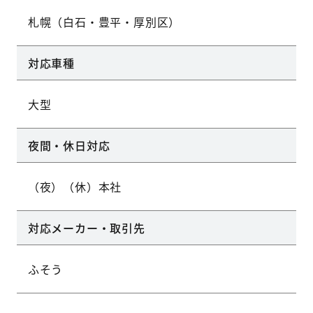
札幌（白石・豊平・厚別区）
対応車種
大型
夜間・休日対応
（夜）（休）本社
対応メーカー・取引先
ふそう