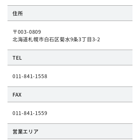
住所
〒003-0809
北海道札幌市白石区菊水9条3丁目3-2
TEL
011-841-1558
FAX
011-841-1559
営業エリア