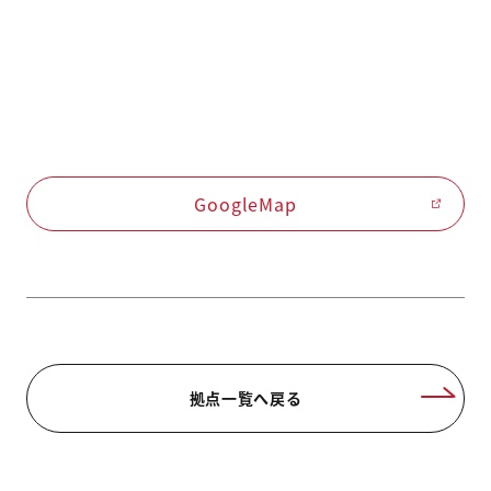
GoogleMap
拠点一覧へ戻る