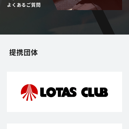
よくあるご質問
提携団体