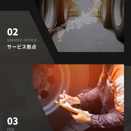
02
SERVICE OFFICE
サービス拠点
03
FAQ