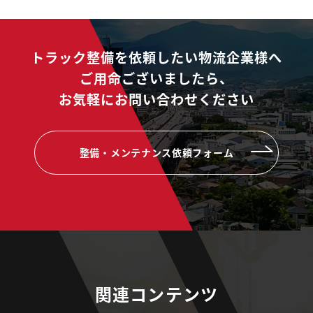
トラック整備を依頼したい物流企業様へ
ご用命ございましたら、
お気軽にお問い合わせください
整備・メンテナンス依頼フォーム
関連コンテンツ