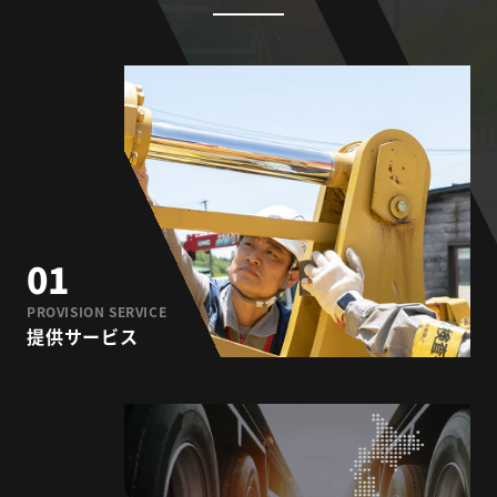
01
PROVISION SERVICE
提供サービス