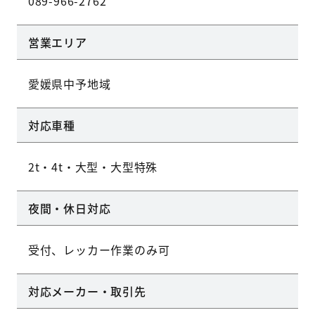
089-966-2762
営業エリア
愛媛県中予地域
対応車種
2t・4t・大型・大型特殊
夜間・休日対応
受付、レッカー作業のみ可
対応メーカー・取引先