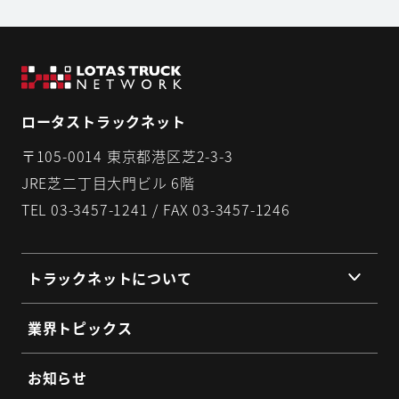
ロータストラックネット
〒105-0014 東京都港区芝2-3-3
JRE芝二丁目大門ビル 6階
TEL 03-3457-1241 / FAX 03-3457-1246
トラックネットについて
組織理念
業界トピックス
組織概要
代表挨拶
お知らせ