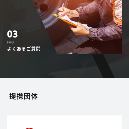
03
FAQ
よくあるご質問
提携団体