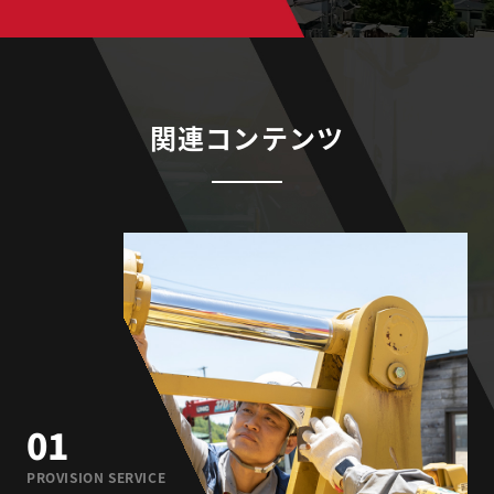
関連コンテンツ
01
PROVISION SERVICE