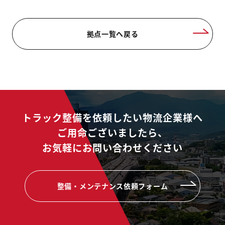
拠点一覧へ戻る
トラック整備を依頼したい物流企業様へ
ご用命ございましたら、
お気軽にお問い合わせください
整備・メンテナンス依頼フォーム