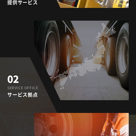
提供サービス
02
SERVICE OFFICE
サービス拠点