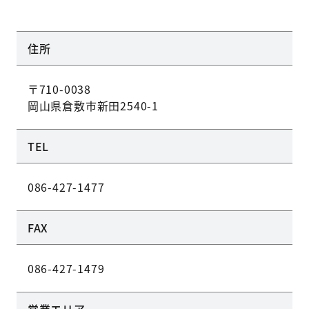
住所
〒710-0038
岡山県倉敷市新田2540-1
TEL
086-427-1477
FAX
086-427-1479