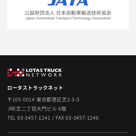
ロータストラックネット
〒105-0014 東京都港区芝2-3-3
JRE芝二丁目大門ビル 6階
TEL 03-3457-1241 / FAX 03-3457-1246