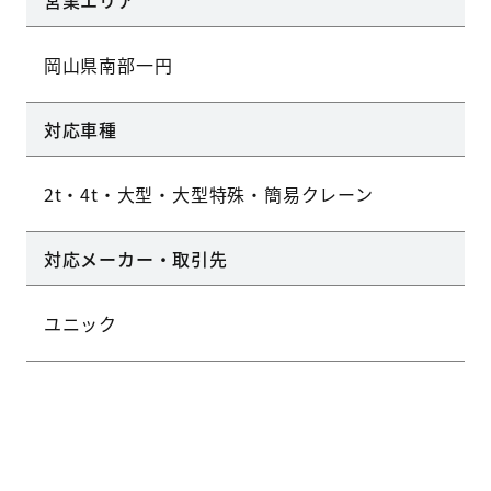
営業エリア
岡山県南部一円
対応車種
2t・4t・大型・大型特殊・簡易クレーン
対応メーカー・取引先
ユニック