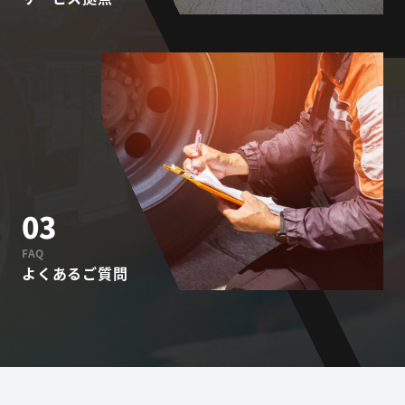
03
FAQ
よくあるご質問