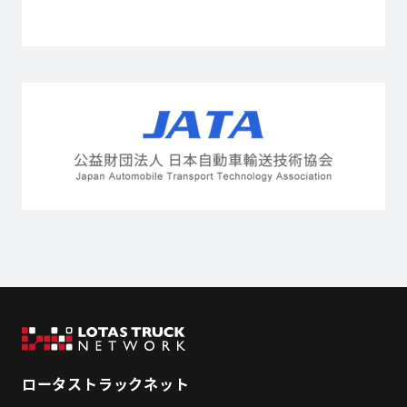
ロータストラックネット