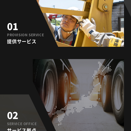
01
PROVISION SERVICE
提供サービス
02
SERVICE OFFICE
サービス拠点