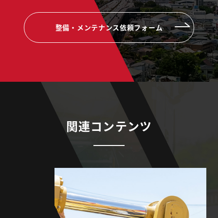
整備・メンテナンス依頼フォーム
関連コンテンツ