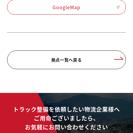
GoogleMap
拠点一覧へ戻る
トラック整備を依頼したい物流企業様へ
ご用命ございましたら、
お気軽にお問い合わせください