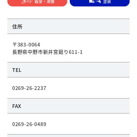
鈑金・溶接
塗装
住所
〒383-0064
長野県中野市新井宮廻り611-1
TEL
0269-26-2237
FAX
0269-26-0489