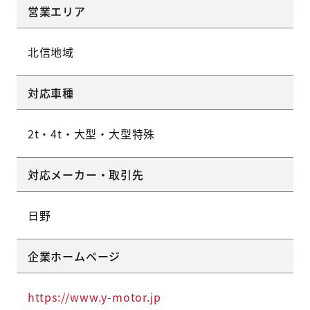
営業エリア
北信地域
対応車種
2t・4t・大型・大型特殊
対応メーカー・取引先
日野
企業ホームページ
https://www.y-motor.jp