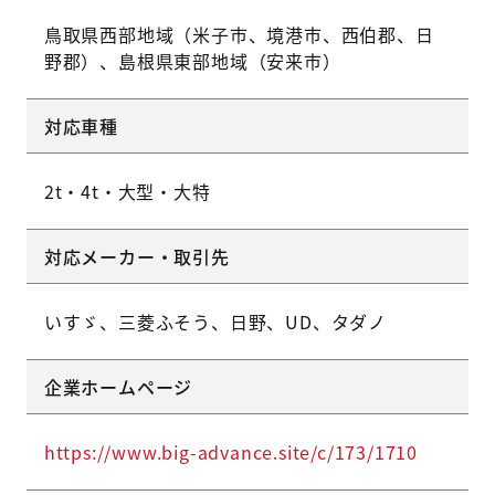
鳥取県西部地域（米子市、境港市、西伯郡、日
野郡）、島根県東部地域（安来市）
対応車種
2t・4t・大型・大特
対応メーカー・取引先
いすゞ、三菱ふそう、日野、UD、タダノ
企業ホームページ
https://www.big-advance.site/c/173/1710