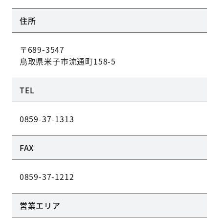
住所
〒689-3547
鳥取県米子市流通町158-5
TEL
0859-37-1313
FAX
0859-37-1212
営業エリア