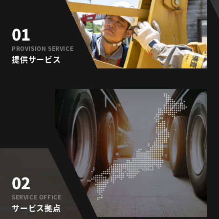
01
PROVISION SERVICE
提供サービス
02
SERVICE OFFICE
サービス拠点