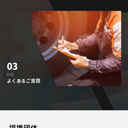
03
FAQ
よくあるご質問
提携団体