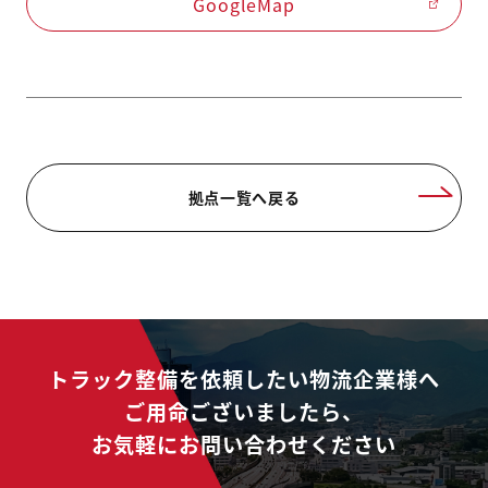
GoogleMap
拠点一覧へ戻る
トラック整備を依頼したい物流企業様へ
ご用命ございましたら、
お気軽にお問い合わせください