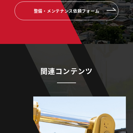
整備・メンテナンス依頼フォーム
関連コンテンツ