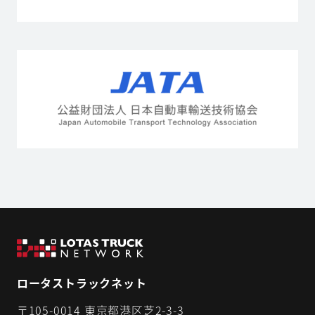
ロータストラックネット
〒105-0014 東京都港区芝2-3-3