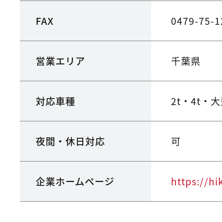
FAX
0479-75-1
営業エリア
千葉県
対応車種
2t・4t・
夜間・休日対応
可
企業ホームページ
https://hi