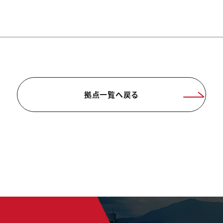
拠点一覧へ戻る