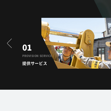
01
PROVISION SERVICE
提供サービス