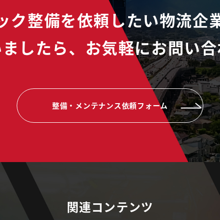
ック整備を依頼したい物流企
いましたら、
お気軽にお問い合
整備・メンテナンス依頼フォーム
関連コンテンツ