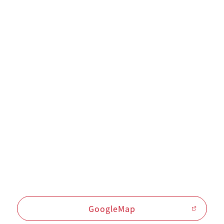
GoogleMap