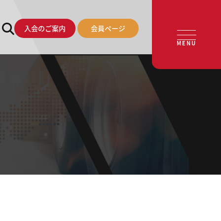
入会のご案内
会員ページ
MENU