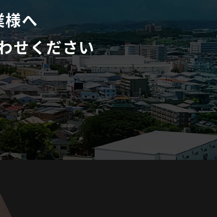
業様へ
わせください