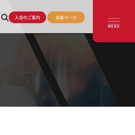
入会のご案内
会員ページ
MENU