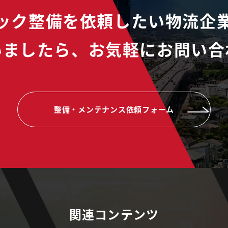
ック整備を依頼したい物流企
いましたら、
お気軽にお問い合
整備・メンテナンス依頼フォーム
関連コンテンツ