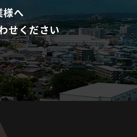
業様へ
わせください