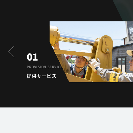
01
PROVISION SERVICE
提供サービス