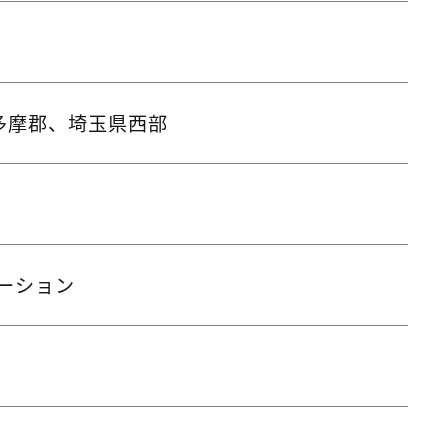
多摩郡、埼玉県西部
ーション