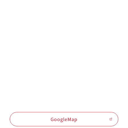
GoogleMap