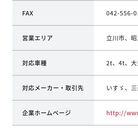
FAX
042-556-0
営業エリア
立川市、昭
対応車種
2t、4t
対応メーカー・取引先
いすゞ、三
企業ホームページ
http://ww