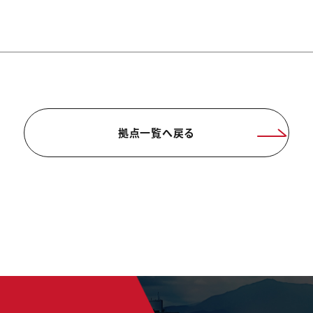
拠点一覧へ戻る