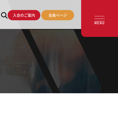
入会のご案内
会員ページ
MENU