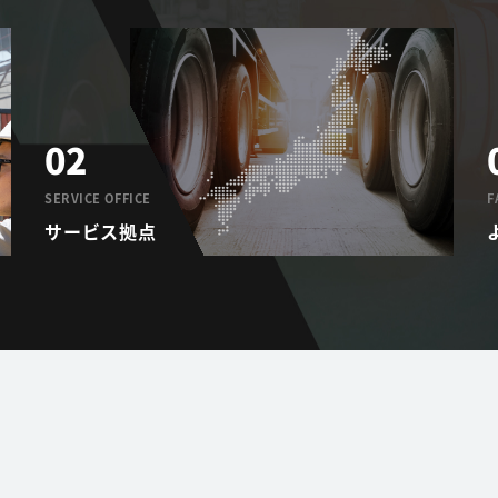
02
SERVICE OFFICE
F
サービス拠点