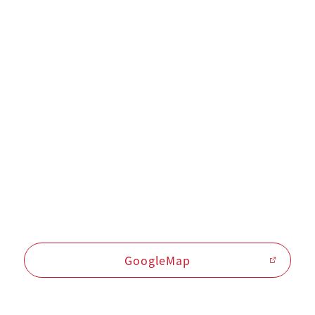
GoogleMap