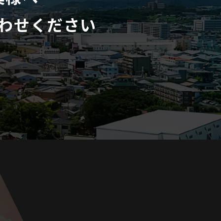
わせください