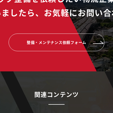
いましたら、
お気軽にお問い合
整備・メンテナンス依頼フォーム
関連コンテンツ