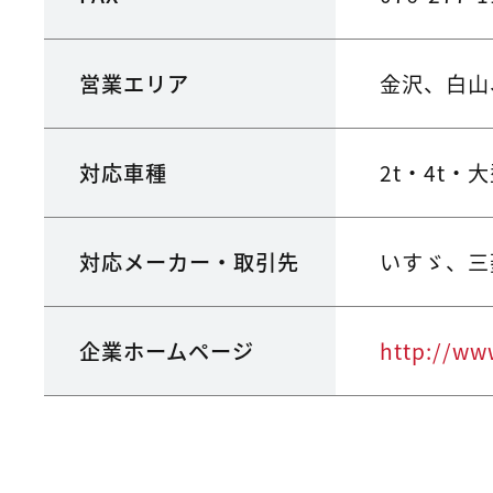
営業エリア
金沢、白山
対応車種
2t・4t・
対応メーカー・取引先
いすゞ、三
企業ホームページ
http://ww