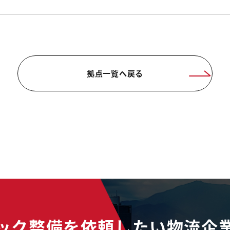
拠点一覧へ戻る
ック整備を依頼したい物流企