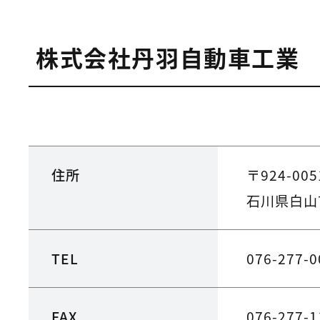
株式会社丹羽自動車工業
住所
〒924-005
石川県白山
TEL
076-277-0
FAX
076-277-1