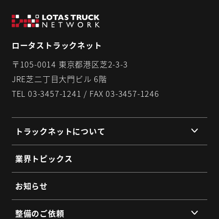
ロータストラックネット
〒105-0014 東京都港区芝2-3-3
JRE芝二丁目大門ビル 6階
TEL 03-3457-1241 / FAX 03-3457-1246
トラックネットについて
組織理念
業界トピックス
組織概要
代表挨拶
お知らせ
提携企業・団体一覧
整備のご依頼
総会・地区会・研修会