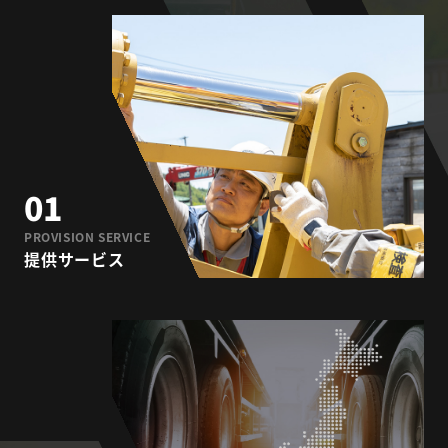
01
PROVISION SERVICE
提供サービス