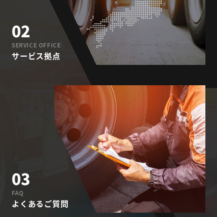
02
SERVICE OFFICE
サービス拠点
03
FAQ
よくあるご質問