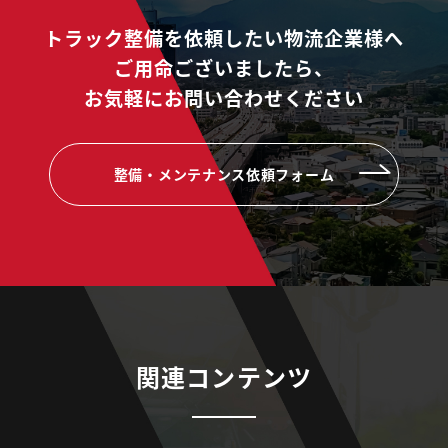
トラック整備を依頼したい物流企業様へ
ご用命ございましたら、
お気軽にお問い合わせください
整備・メンテナンス依頼フォーム
関連コンテンツ