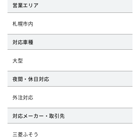
営業エリア
札幌市内
対応車種
大型
夜間・休日対応
外注対応
対応メーカー・取引先
三菱ふそう