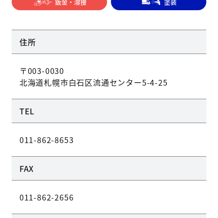
鈑金・溶接
塗装
住所
〒003-0030
北海道札幌市白石区流通センター5-4-25
TEL
011-862-8653
FAX
011-862-2656