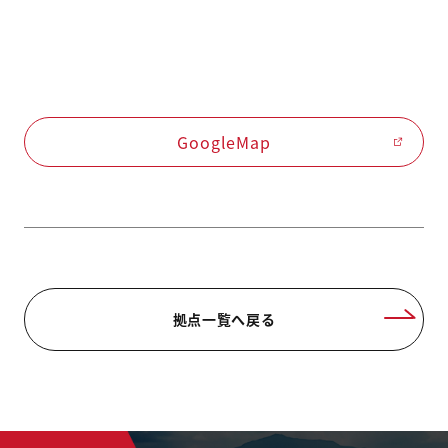
GoogleMap
拠点一覧へ戻る