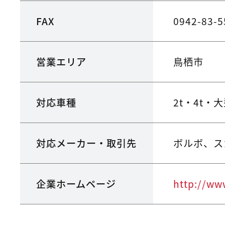
FAX
0942-83-5
営業エリア
鳥栖市
対応車種
2t・4t・
対応メーカー・取引先
ボルボ、ス
企業ホームページ
http://ww