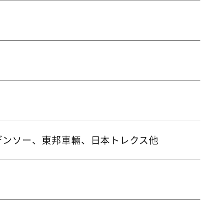
デンソー、東邦車輛、日本トレクス他