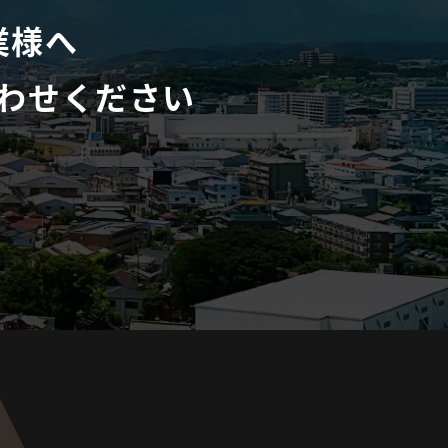
業様へ
わせください