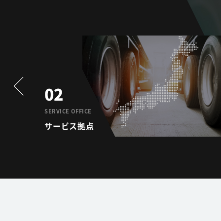
02
SERVICE OFFICE
サービス拠点