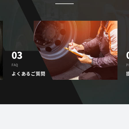
03
FAQ
P
よくあるご質問