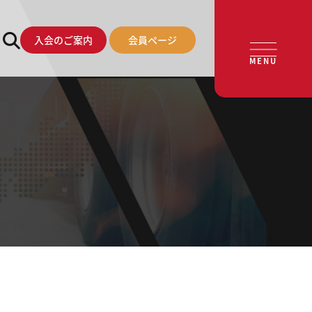
入会のご案内
会員ページ
MENU