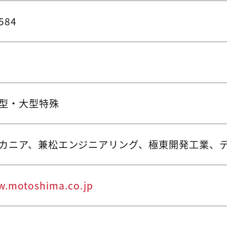
584
大型・大型特殊
カニア、兼松エンジニアリング、極東開発工業、
w.motoshima.co.jp