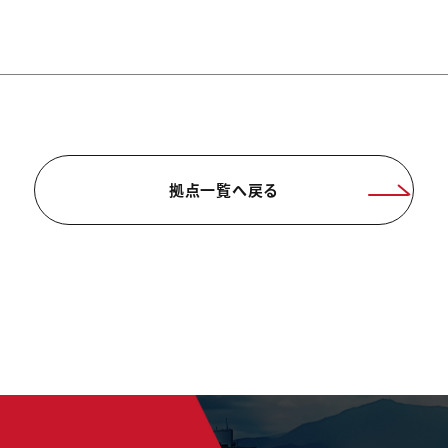
拠点一覧へ戻る