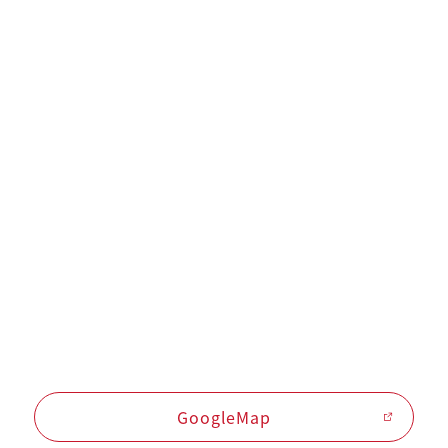
GoogleMap