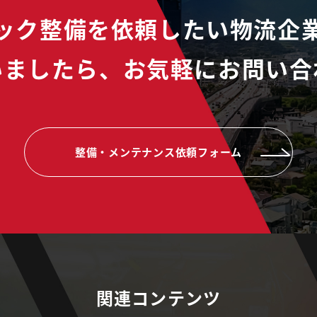
ック整備を依頼したい物流企
いましたら、
お気軽にお問い合
整備・メンテナンス依頼フォーム
関連コンテンツ