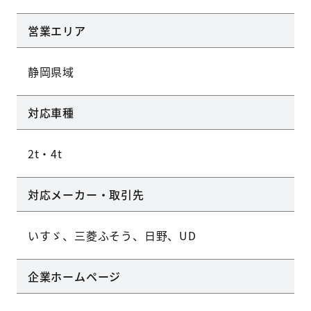
営業エリア
静岡県域
対応車種
2t・4t
対応メーカー・取引先
いすゞ、三菱ふそう、日野、UD
企業ホームページ