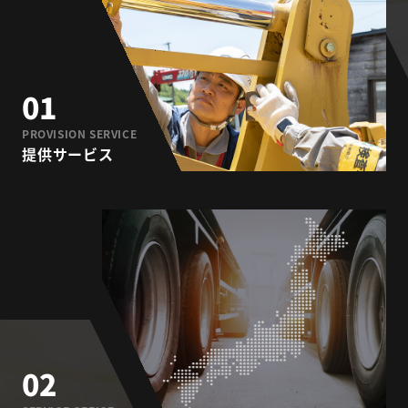
01
PROVISION SERVICE
提供サービス
02