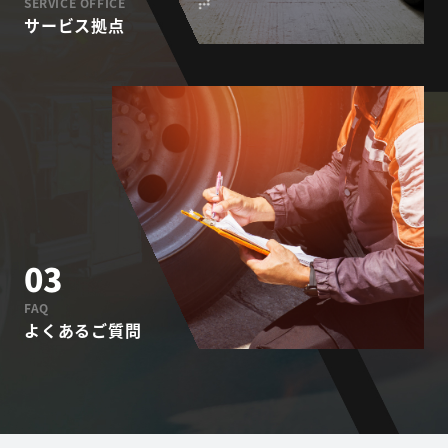
SERVICE OFFICE
サービス拠点
03
FAQ
よくあるご質問