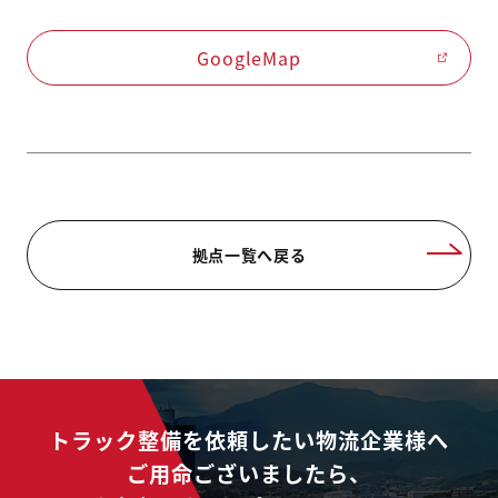
GoogleMap
拠点一覧へ戻る
トラック整備を依頼したい物流企業様へ
ご用命ございましたら、