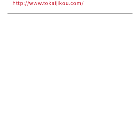
http://www.tokaijikou.com/