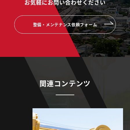
お気軽にお問い合わせください
整備・メンテナンス依頼フォーム
関連コンテンツ