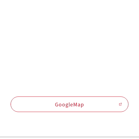
GoogleMap