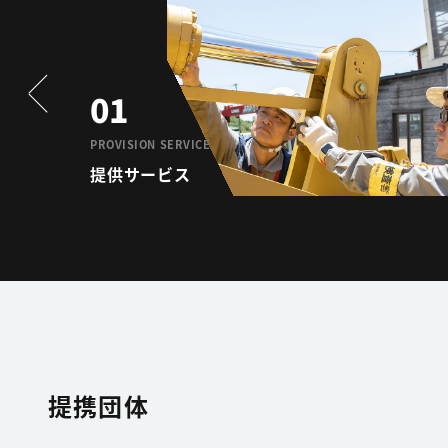
01
PROVISION SERVICE
提供サービス
提携団体