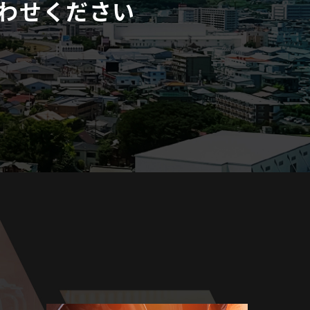
わせください