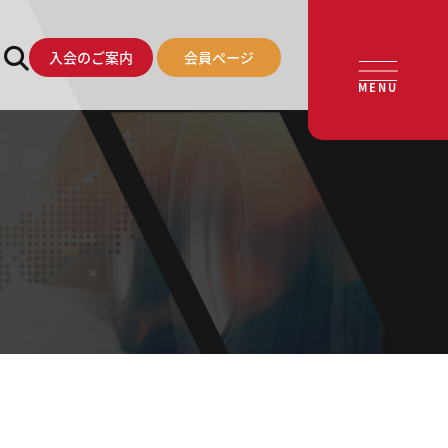
入会のご案内
会員ページ
MENU