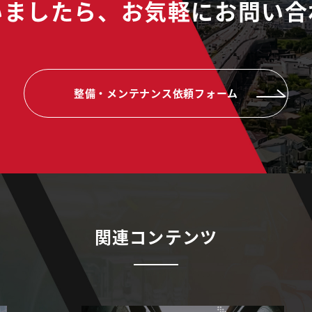
いましたら、
お気軽にお問い合
整備・メンテナンス依頼フォーム
関連コンテンツ