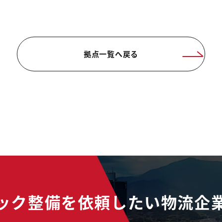
拠点一覧へ戻る
ック整備を依頼したい物流企