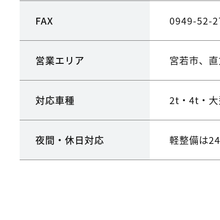
FAX
0949-52-2
営業エリア
宮若市、直
対応車種
2t・4t・
夜間・休日対応
軽整備は2