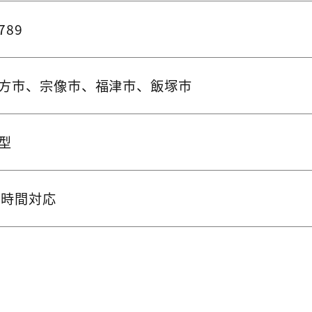
789
方市、宗像市、福津市、飯塚市
大型
4時間対応