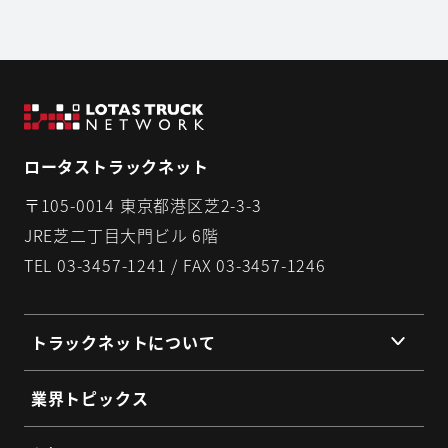
ロータストラックネット
〒105-0014 東京都港区芝2-3-3
JRE芝二丁目大門ビル 6階
TEL 03-3457-1241 / FAX 03-3457-1246
トラックネットについて
組織理念
業界トピックス
組織概要