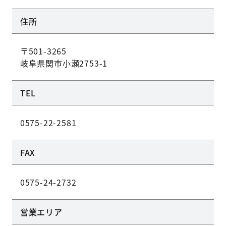
住所
〒501-3265
岐阜県関市小瀬2753-1
TEL
0575-22-2581
FAX
0575-24-2732
営業エリア