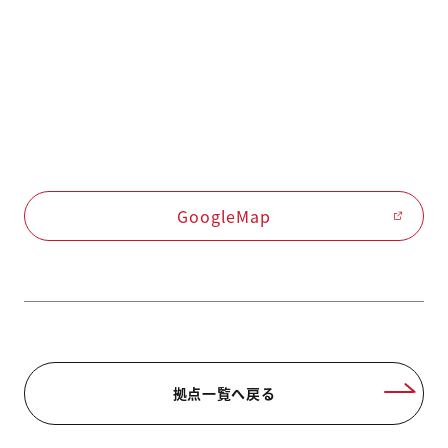
GoogleMap
拠点一覧へ戻る