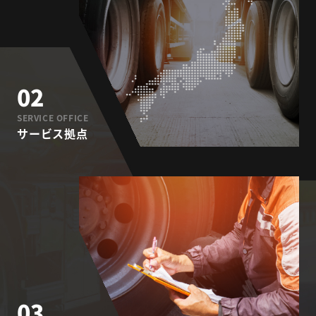
02
SERVICE OFFICE
サービス拠点
03