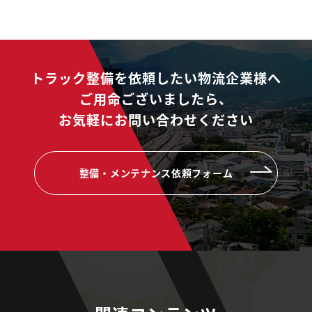
トラック整備を依頼したい物流企業様へ
ご用命ございましたら、
お気軽にお問い合わせください
整備・メンテナンス依頼フォーム