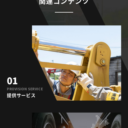
関連コンテンツ
01
PROVISION SERVICE
提供サービス