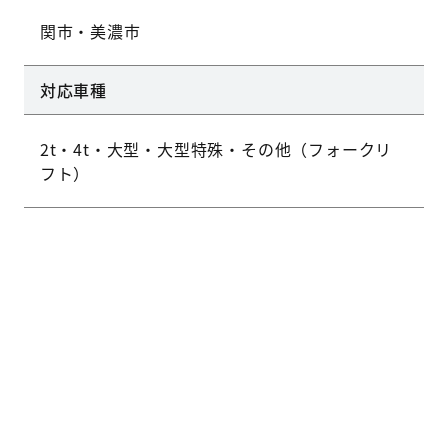
関市・美濃市
対応車種
2t・4t・大型・大型特殊・その他（フォークリ
フト）