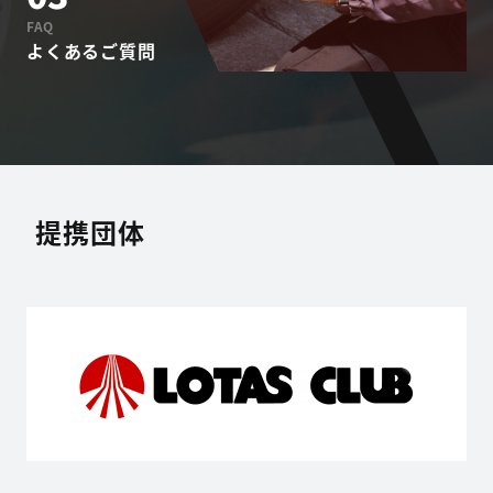
FAQ
よくあるご質問
提携団体