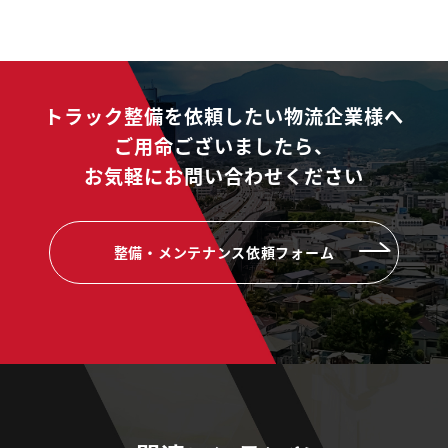
トラック整備を依頼したい物流企業様へ
ご用命ございましたら、
お気軽にお問い合わせください
整備・メンテナンス依頼フォーム