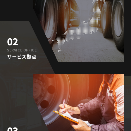
02
SERVICE OFFICE
サービス拠点
03