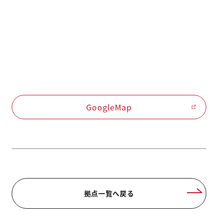
GoogleMap
拠点一覧へ戻る