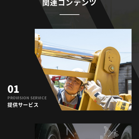
関連コンテンツ
01
PROVISION SERVICE
提供サービス