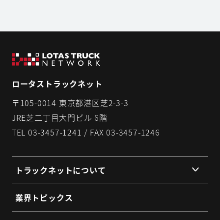
ロータストラックネット
〒105-0014 東京都港区芝2-3-3
JRE芝二丁目大門ビル 6階
TEL 03-3457-1241 / FAX 03-3457-1246
トラックネットについて
組織理念
業界トピックス
組織概要