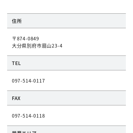
住所
〒874-0849
大分県別府市扇山23-4
TEL
097-514-0117
FAX
097-514-0118