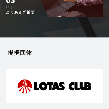
FAQ
よくあるご質問
提携団体