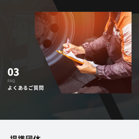
03
FAQ
よくあるご質問
提携団体