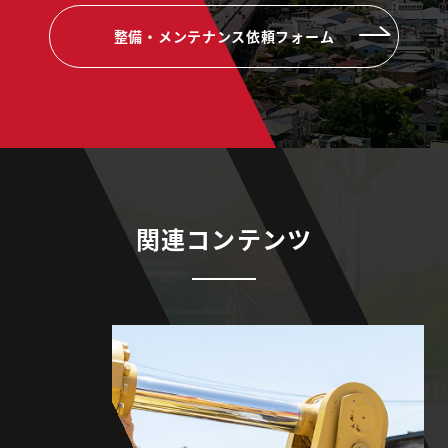
整備・メンテナンス依頼フォーム
関連コンテンツ