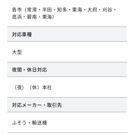
各市（常滑・半田・知多・東海・大府・刈谷・
高浜・碧南・東海）
対応車種
大型
夜間・休日対応
（夜）（休）本社
対応メーカー・取引先
ふそう・輸送機