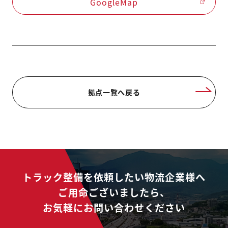
GoogleMap
拠点一覧へ戻る
トラック整備を依頼したい物流企業様へ
ご用命ございましたら、
お気軽にお問い合わせください