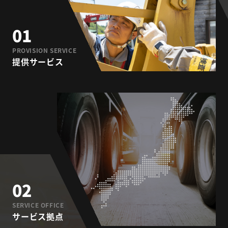
01
PROVISION SERVICE
提供サービス
02
SERVICE OFFICE
サービス拠点