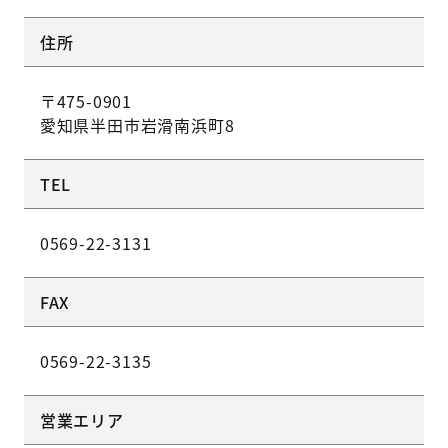
住所
〒475-0901
愛知県半田市岩滑南浜町8
TEL
0569-22-3131
FAX
0569-22-3135
営業エリア