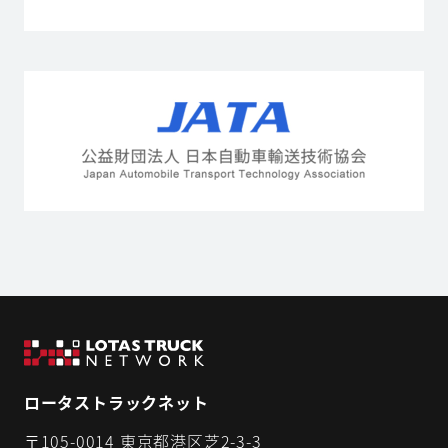
ロータストラックネット
〒105-0014 東京都港区芝2-3-3