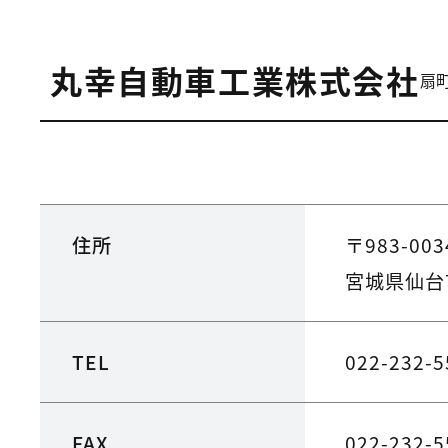
丸幸自動車工業株式会社
扇
住所
〒983-003
宮城県仙台市
TEL
022-232-5
FAX
022-232-5