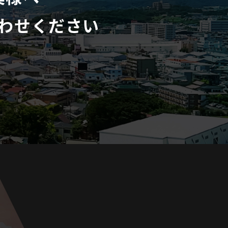
わせください