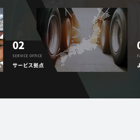
02
SERVICE OFFICE
F
サービス拠点