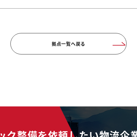
拠点一覧へ戻る
ック整備を依頼したい物流企