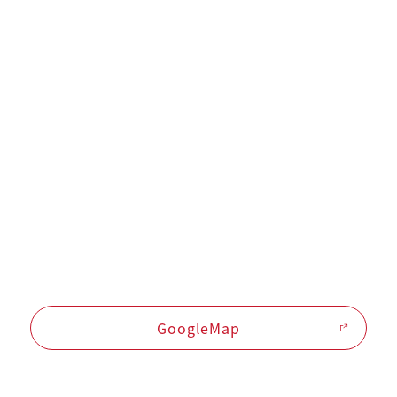
GoogleMap