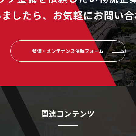
いましたら、
お気軽にお問い合
整備・メンテナンス依頼フォーム
関連コンテンツ