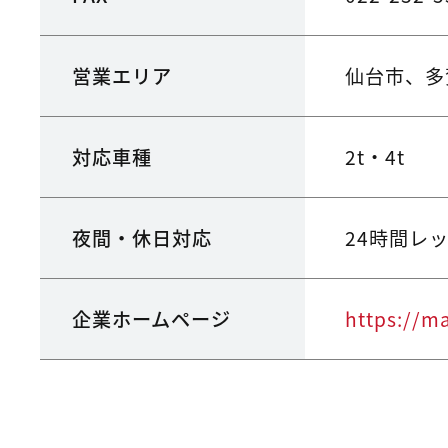
営業エリア
仙台市、多
対応車種
2t・4t
夜間・休日対応
24時間レ
企業ホームページ
https://m