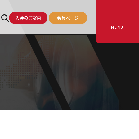
入会のご案内
会員ページ
MENU