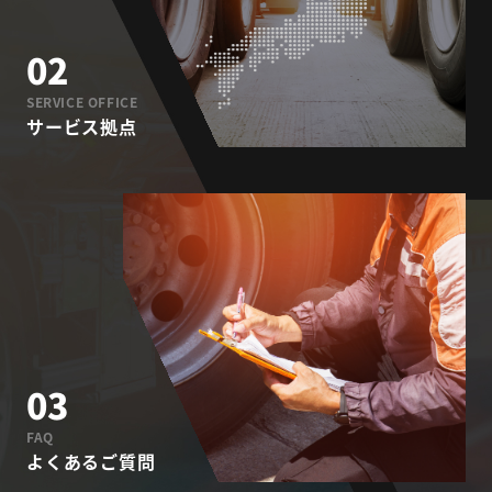
02
SERVICE OFFICE
サービス拠点
03
FAQ
よくあるご質問