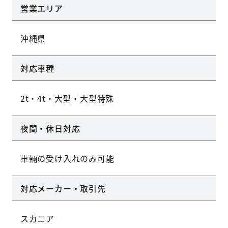
営業エリア
沖縄県
対応車種
2t・4t・大型・大型特殊
夜間・休日対応
車輛の受け入れのみ可能
対応メーカー・取引先
スカニア