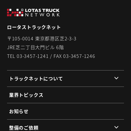
ロータストラックネット
〒105-0014 東京都港区芝2-3-3
JRE芝二丁目大門ビル 6階
TEL 03-3457-1241 / FAX 03-3457-1246
トラックネットについて
組織理念
業界トピックス
組織概要
代表挨拶
お知らせ
提携企業・団体一覧
整備のご依頼
総会・地区会・研修会