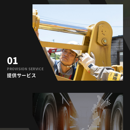
01
PROVISION SERVICE
提供サービス