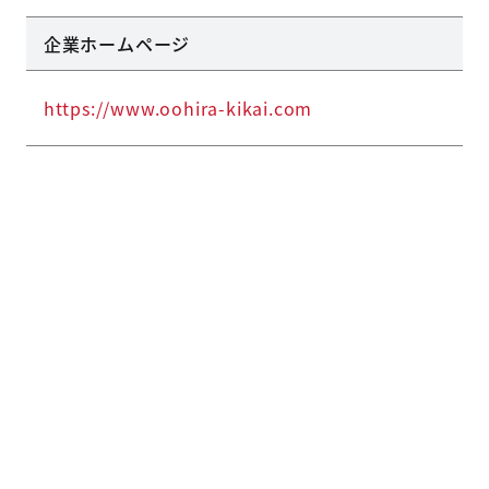
企業ホームページ
https://www.oohira-kikai.com