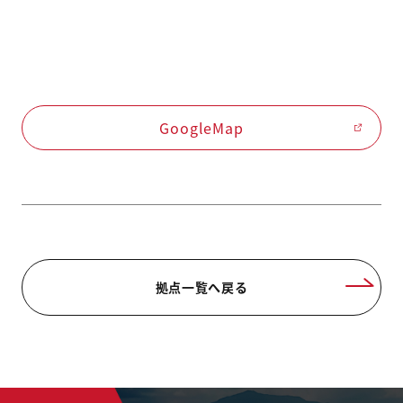
GoogleMap
拠点一覧へ戻る