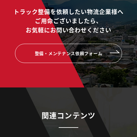
トラック整備を依頼したい物流企業様へ
ご用命ございましたら、
お気軽にお問い合わせください
整備・メンテナンス依頼フォーム
関連コンテンツ