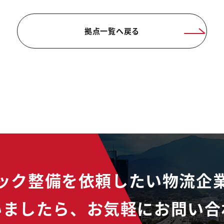
拠点一覧へ戻る
ック整備を依頼したい物流企
いましたら、
お気軽にお問い合