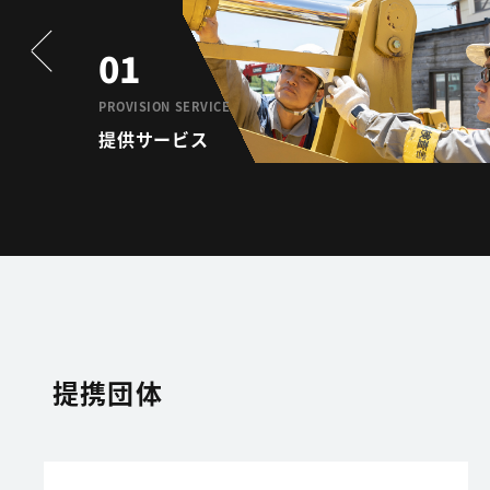
01
PROVISION SERVICE
提供サービス
提携団体