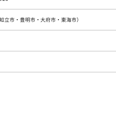
知立市・豊明市・大府市・東海市）