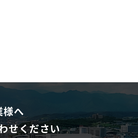
業様へ
わせください