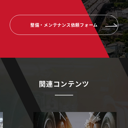
整備・メンテナンス依頼フォーム
関連コンテンツ