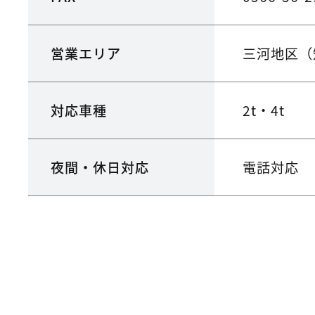
営業エリア
三河地区（
対応車種
2t・4t
夜間・休日対応
電話対応