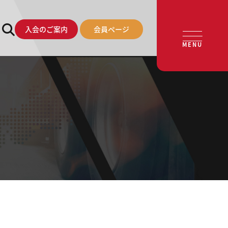
入会のご案内
会員ページ
MENU