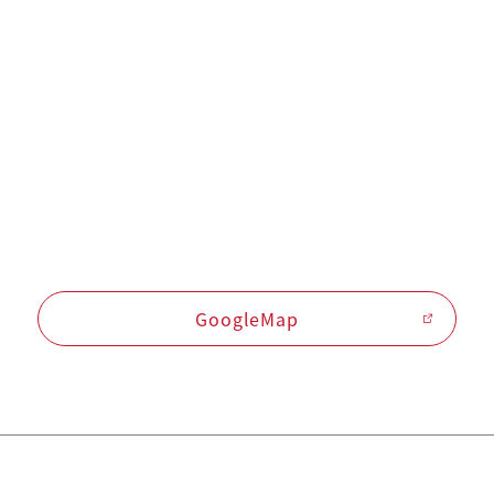
GoogleMap