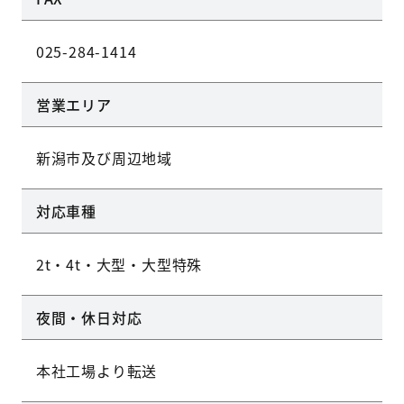
025-284-1414
営業エリア
新潟市及び周辺地域
対応車種
2t・4t・大型・大型特殊
夜間・休日対応
本社工場より転送