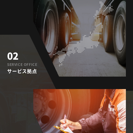
02
SERVICE OFFICE
サービス拠点