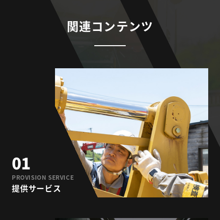
関連コンテンツ
01
PROVISION SERVICE
提供サービス