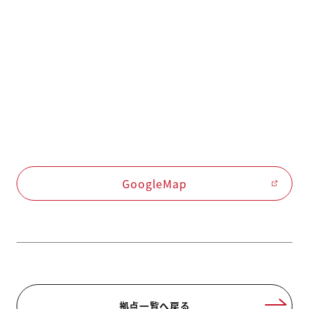
GoogleMap
拠点一覧へ戻る