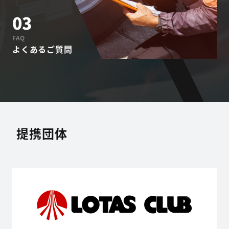
03
FAQ
よくあるご質問
提携団体