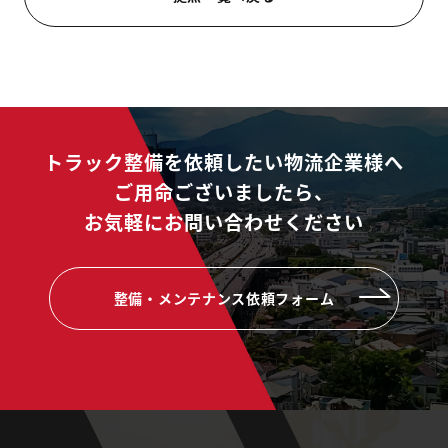
トラック整備を依頼したい物流企業様へ
ご用命ございましたら、
お気軽にお問い合わせください
整備・メンテナンス依頼フォーム