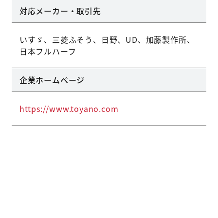
対応メーカー・取引先
いすゞ、三菱ふそう、日野、UD、加藤製作所、
日本フルハーフ
企業ホームページ
https://www.toyano.com