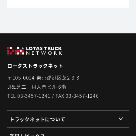
ロータストラックネット
〒105-0014 東京都港区芝2-3-3
JRE芝二丁目大門ビル 6階
TEL 03-3457-1241 / FAX 03-3457-1246
トラックネットについて
組織理念
業界トピックス