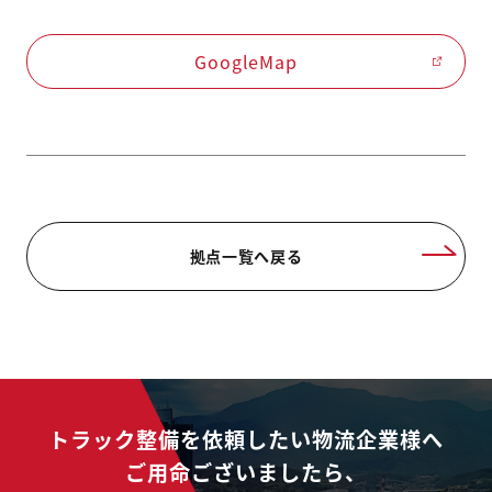
GoogleMap
拠点一覧へ戻る
トラック整備を依頼したい物流企業様へ
ご用命ございましたら、