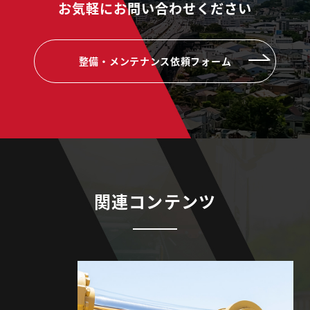
お気軽にお問い合わせください
整備・メンテナンス依頼フォーム
関連コンテンツ