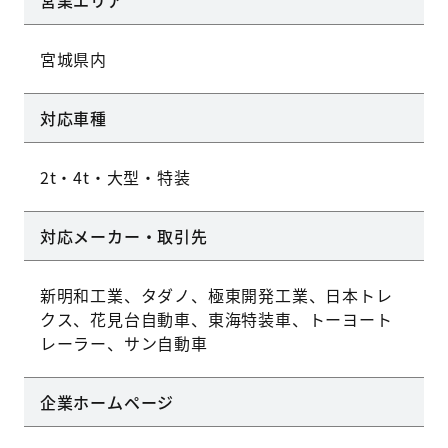
営業エリア
宮城県内
対応車種
2t・4t・大型・特装
対応メーカー・取引先
新明和工業、タダノ、極東開発工業、日本トレ
クス、花見台自動車、東海特装車、トーヨート
レーラー、サン自動車
企業ホームページ