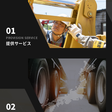
01
PROVISION SERVICE
提供サービス
02