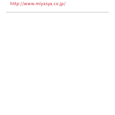
http://www.miyasya.co.jp/