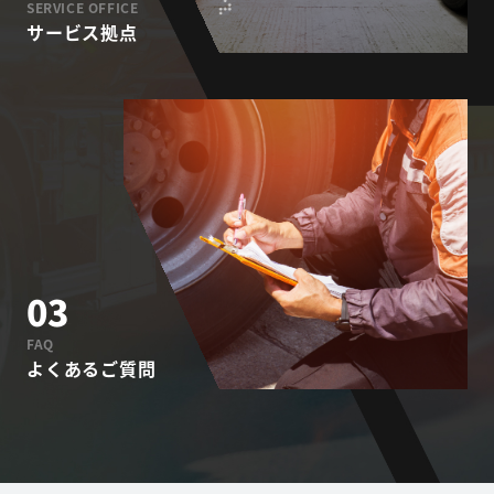
SERVICE OFFICE
サービス拠点
03
FAQ
よくあるご質問