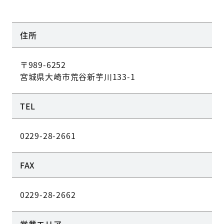
住所
〒989-6252
宮城県大崎市荒谷新芋川133-1
TEL
0229-28-2661
FAX
0229-28-2662