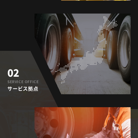
02
SERVICE OFFICE
サービス拠点