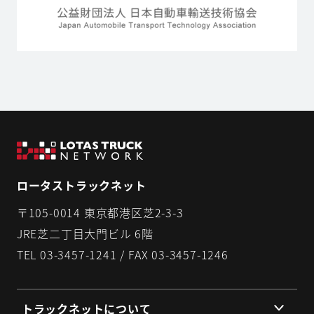
ロータストラックネット
〒105-0014 東京都港区芝2-3-3
JRE芝二丁目大門ビル 6階
TEL 03-3457-1241 / FAX 03-3457-1246
トラックネットについて