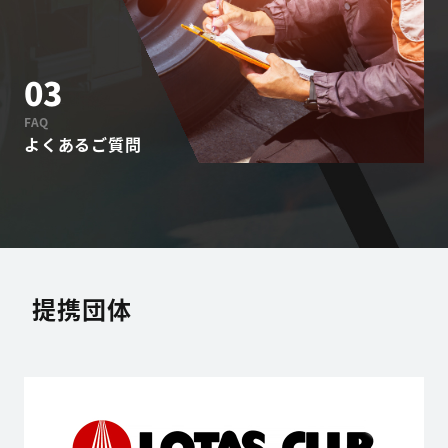
03
FAQ
よくあるご質問
提携団体