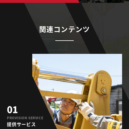
関連コンテンツ
01
PROVISION SERVICE
提供サービス