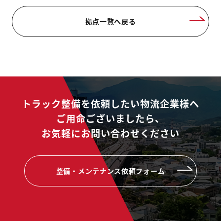
拠点一覧へ戻る
トラック整備を依頼したい物流企業様へ
ご用命ございましたら、
お気軽にお問い合わせください
整備・メンテナンス依頼フォーム