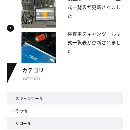
式一覧表が更新されまし
た
検査用スキャンツール型
式一覧表が更新されまし
た
カテゴリ
CATEGORY
スキャンツール
その他
リコール