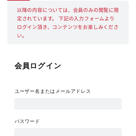
以降の内容については、会員のみの閲覧に限
定されています。
下記の入力フォームより
ログイン頂き、コンテンツをお楽しみくださ
い。
会員ログイン
ユーザー名またはメールアドレス
パスワード