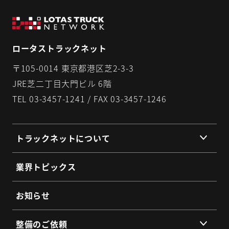
ロータストラックネット
〒105-0014 東京都港区芝2-3-3
JRE芝二丁目大門ビル 6階
TEL 03-3457-1241 / FAX 03-3457-1246
トラックネットについて
組織理念
業界トピックス
組織概要
代表挨拶
お知らせ
提携企業・団体一覧
整備のご依頼
総会・地区会・研修会