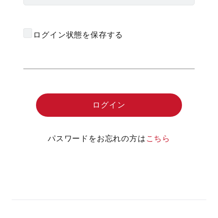
ログイン状態を保存する
パスワードをお忘れの方は
こちら