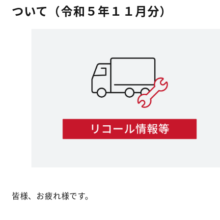
ついて（令和５年１１月分）
皆様、お疲れ様です。