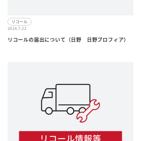
リコール
2026.7.22
リコールの届出について（日野 日野プロフィア）