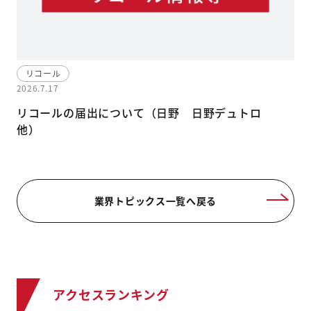
リコール
2026.7.17
リコールの届出について（日野 日野デュトロ
他）
業界トピックス一覧へ戻る
アクセスランキング