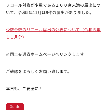
リコール対象が少数である１００台未満の届出につ
いて、令和5年11月は9件の届出がありました。
少数台数のリコール届出の公表について（令和５年
１１月分）
※国土交通省ホームページへリンクします。
ご確認をよろしくお願い致します。
本日も、ご安全に！