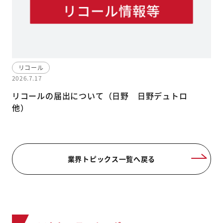
リコール
2026.7.17
リコールの届出について（日野 日野デュトロ
他）
業界トピックス一覧へ戻る