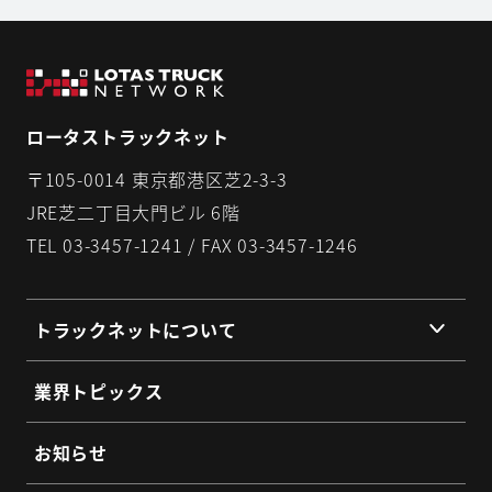
ロータストラックネット
〒105-0014 東京都港区芝2-3-3
JRE芝二丁目大門ビル 6階
TEL 03-3457-1241 / FAX 03-3457-1246
トラックネットについて
組織理念
業界トピックス
組織概要
代表挨拶
お知らせ
提携企業・団体一覧