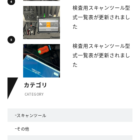
検査用スキャンツール型
式一覧表が更新されまし
た
検査用スキャンツール型
式一覧表が更新されまし
た
カテゴリ
CATEGORY
スキャンツール
その他