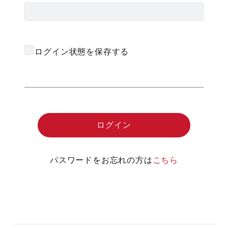
ログイン状態を保存する
パスワードをお忘れの方は
こちら