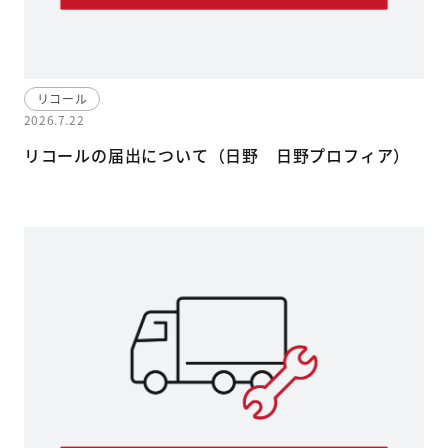
リコール
2026.7.22
リコールの届出について（日野 日野プロフィア）