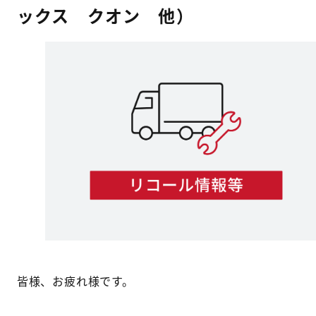
ックス クオン 他）
皆様、お疲れ様です。