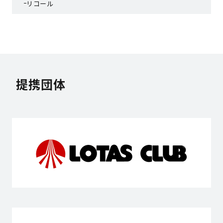
リコール
提携団体