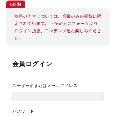
以降の内容については、会員のみの閲覧に限
定されています。
下記の入力フォームより
ログイン頂き、コンテンツをお楽しみくださ
い。
会員ログイン
ユーザー名またはメールアドレス
パスワード