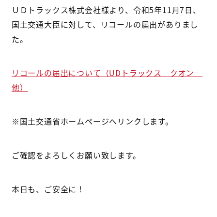
ＵＤトラックス株式会社様より、令和5年11月7日、
国土交通大臣に対して、リコールの届出がありまし
た。
リコールの届出について（UDトラックス クオン
他）
※国土交通省ホームページへリンクします。
ご確認をよろしくお願い致します。
本日も、ご安全に！