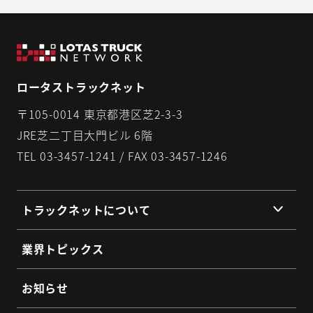
ロータストラックネット
〒105-0014 東京都港区芝2-3-3
JRE芝二丁目大門ビル 6階
TEL 03-3457-1241 / FAX 03-3457-1246
トラックネットについて
組織理念
業界トピックス
組織概要
代表挨拶
お知らせ
提携企業・団体一覧