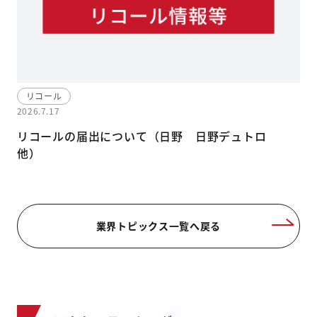
リコール
2026.7.17
リコールの届出について（日野 日野デュトロ
他）
業界トピックス一覧へ戻る