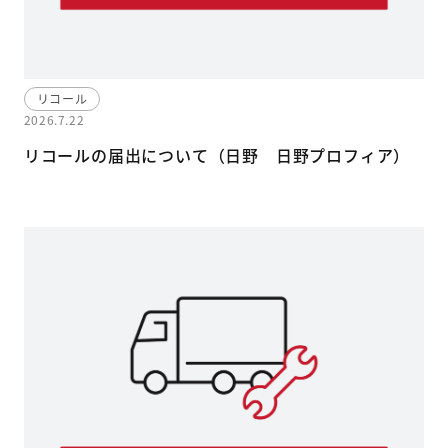
リコール
2026.7.22
リコールの届出について（日野 日野プロフィア）