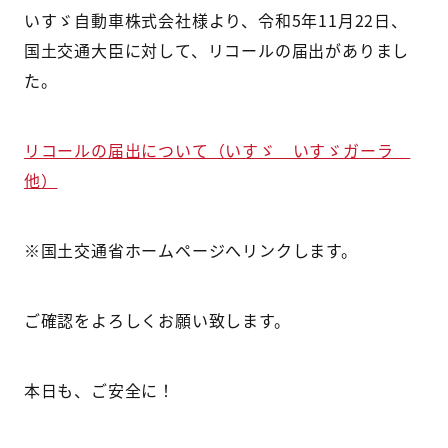
いすゞ自動車株式会社様より、令和5年11月22日、
国土交通大臣に対して、リコールの届出がありまし
た。
リコールの届出について（いすゞ いすゞガーラ
他）
※国土交通省ホームページへリンクします。
ご確認をよろしくお願い致します。
本日も、ご安全に！