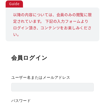
以降の内容については、会員のみの閲覧に限
定されています。
下記の入力フォームより
ログイン頂き、コンテンツをお楽しみくださ
い。
会員ログイン
ユーザー名またはメールアドレス
パスワード