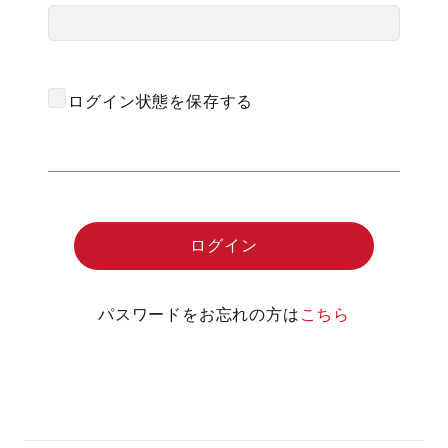
ログイン状態を保存する
パスワードをお忘れの方は
こちら