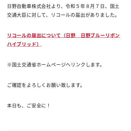
日野自動車株式会社より、令和５年８月７日、国土
交通大臣に対して、リコールの届出がありました。
リコールの届出について（日野 日野ブルーリボン
ハイブリッド）
※国土交通省ホームページへリンクします。
ご確認をよろしくお願い致します。
本日も、ご安全に！