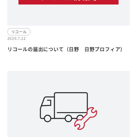
リコール
2026.7.22
リコールの届出について（日野 日野プロフィア）