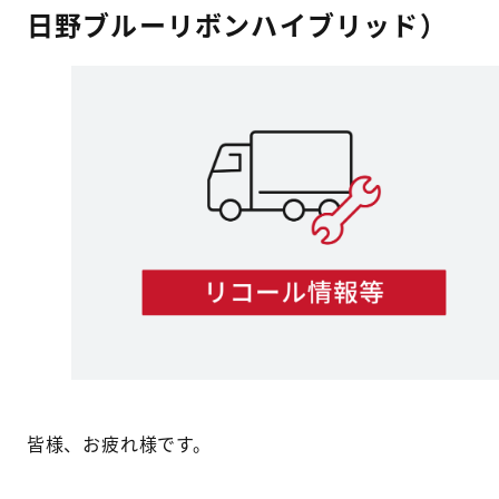
日野ブルーリボンハイブリッド）
皆様、お疲れ様です。