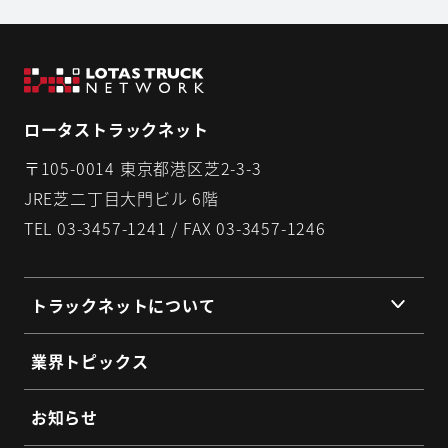
ロータストラックネット
〒105-0014 東京都港区芝2-3-3
JRE芝二丁目大門ビル 6階
TEL 03-3457-1241 / FAX 03-3457-1246
トラックネットについて
組織理念
業界トピックス
組織概要
代表挨拶
お知らせ
提携企業・団体一覧