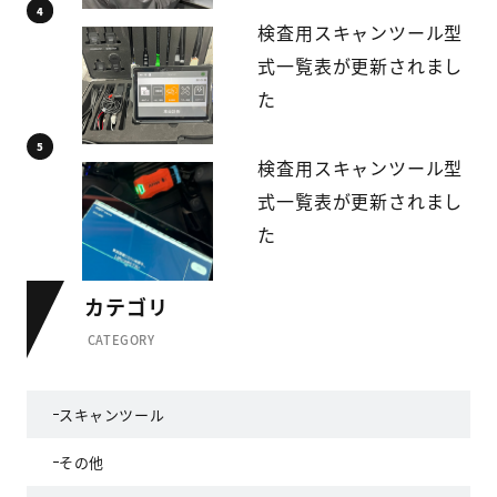
検査用スキャンツール型
式一覧表が更新されまし
た
検査用スキャンツール型
式一覧表が更新されまし
た
カテゴリ
CATEGORY
スキャンツール
その他