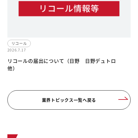
リコール
2026.7.17
リコールの届出について（日野 日野デュトロ
他）
業界トピックス一覧へ戻る