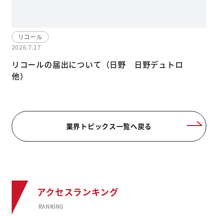
リコール
2026.7.17
リコールの届出について（日野 日野デュトロ
他）
業界トピックス一覧へ戻る
アクセスランキング
RANKING