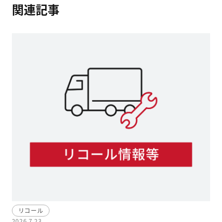
関連記事
リコール
2026.7.23