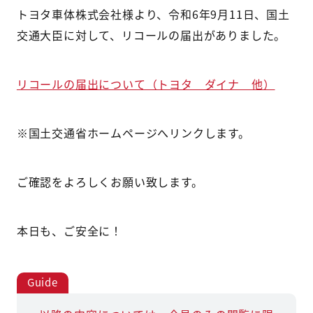
トヨタ車体株式会社様より、令和6年9月11日、国土
交通大臣に対して、リコールの届出がありました。
リコールの届出について（トヨタ ダイナ 他）
※国土交通省ホームページへリンクします。
ご確認をよろしくお願い致します。
本日も、ご安全に！