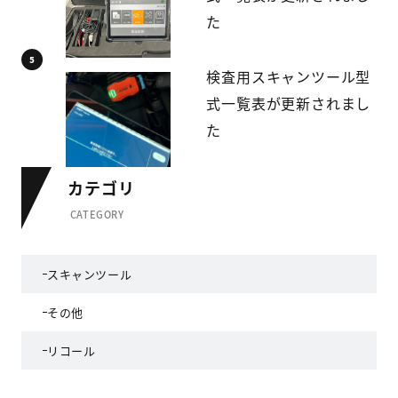
た
検査用スキャンツール型
式一覧表が更新されまし
た
カテゴリ
CATEGORY
スキャンツール
その他
リコール