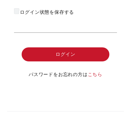
ログイン状態を保存する
パスワードをお忘れの方は
こちら