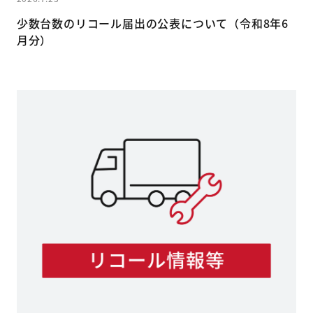
少数台数のリコール届出の公表について（令和8年6
月分）