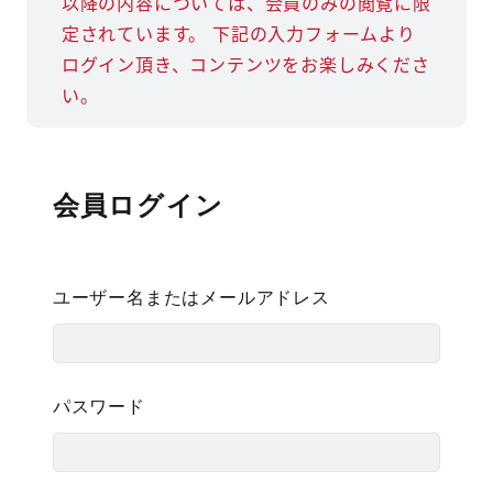
以降の内容については、会員のみの閲覧に限
定されています。
下記の入力フォームより
ログイン頂き、コンテンツをお楽しみくださ
い。
会員ログイン
ユーザー名またはメールアドレス
パスワード