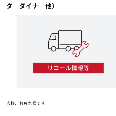
タ ダイナ 他）
皆様、お疲れ様です。