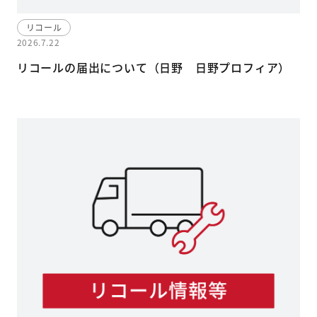
リコール
2026.7.22
リコールの届出について（日野 日野プロフィア）