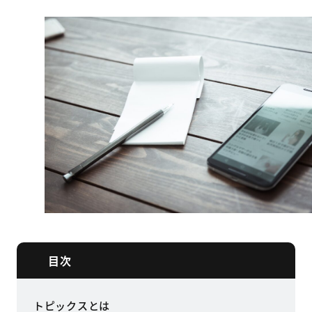
目次
トピックスとは