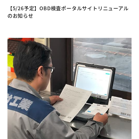
【5/26予定】OBD検査ポータルサイトリニューアル
のお知らせ