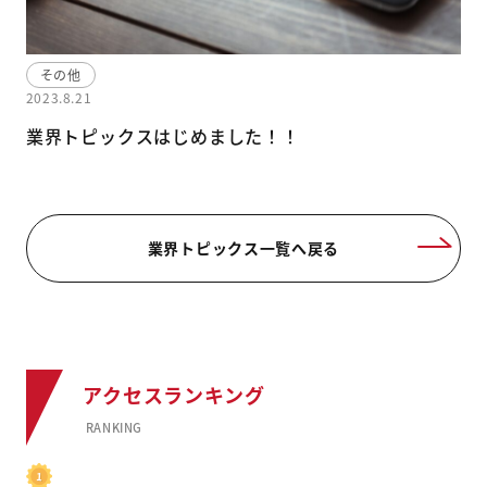
その他
2023.8.21
業界トピックスはじめました！！
業界トピックス一覧へ戻る
アクセスランキング
RANKING