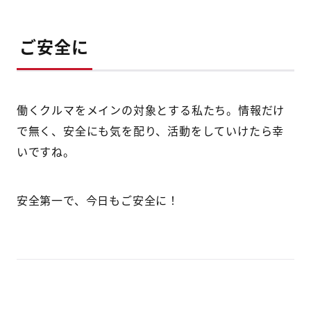
ご安全に
働くクルマをメインの対象とする私たち。情報だけ
で無く、安全にも気を配り、活動をしていけたら幸
いですね。
安全第一で、今日もご安全に！