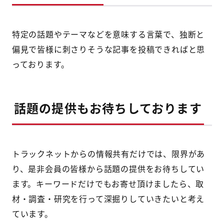
特定の話題やテーマなどを意味する言葉で、独断と
偏見で皆様に刺さりそうな記事を投稿できればと思
っております。
話題の提供もお待ちしております
トラックネットからの情報共有だけでは、限界があ
り、是非会員の皆様から話題の提供をお待ちしてい
ます。キーワードだけでもお寄せ頂けましたら、取
材・調査・研究を行って深掘りしていきたいと考え
ています。