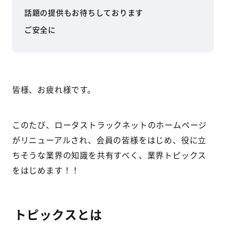
話題の提供もお待ちしております
ご安全に
皆様、お疲れ様です。
このたび、ロータストラックネットのホームページ
がリニューアルされ、会員の皆様をはじめ、役に立
ちそうな業界の知識を共有すべく、業界トピックス
をはじめます！！
トピックスとは