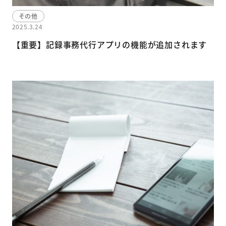
その他
2025.3.24
【重要】記録事務代行アプリの機能が追加されます