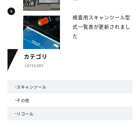
検査用スキャンツール型
式一覧表が更新されまし
た
カテゴリ
CATEGORY
スキャンツール
その他
リコール