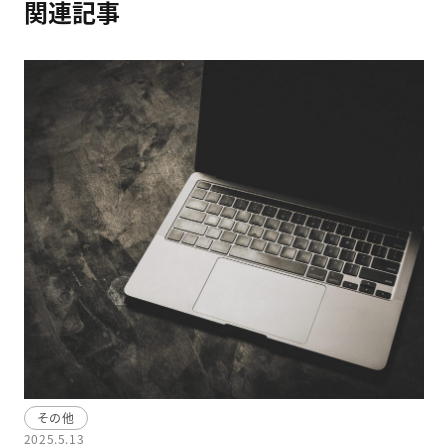
関連記事
その他
2025.5.13